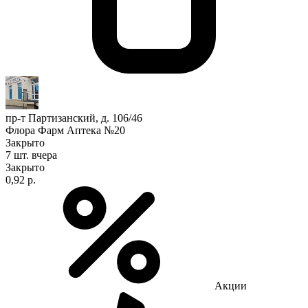
пр-т Партизанский, д. 106/46
Флора Фарм Аптека №20
Закрыто
7 шт.
вчера
Закрыто
0,92 р.
Акции