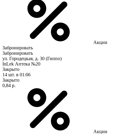
Акции
Забронировать
Забронировать
ул. Городецкая, д. 30 (Гиппо)
InLek Аптека №20
Закрыто
14 шт.
в 01:06
Закрыто
0,84 р.
Акции