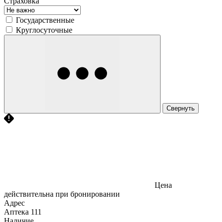
Страховка
Государственные
Круглосуточные
Свернуть
Цена
действительна при бронировании
Адрес
Аптека
111
Наличие