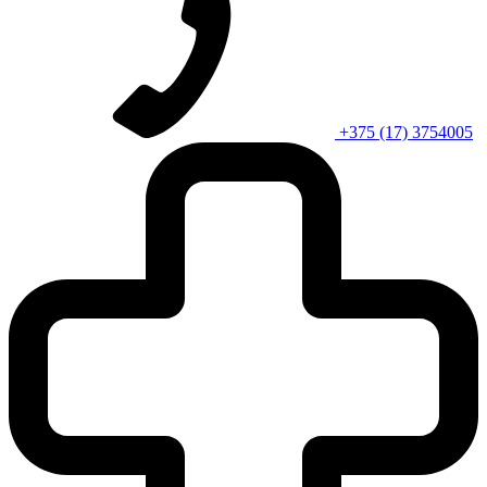
+375 (17) 3754005