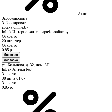
Акции
Забронировать
Забронировать
apteka-online.by
InLek Интернет-аптека apteka-online.by
Открыто
20 шт.
вчера
Открыто
0,85 р.
Доставка
Доставка
ул. Кольцова, д. 32, пом. 3Н
InLek Аптека №8
Закрыто
38 шт.
в 01:07
Закрыто
0,85 р.