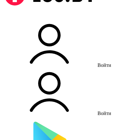
Войти
Войти