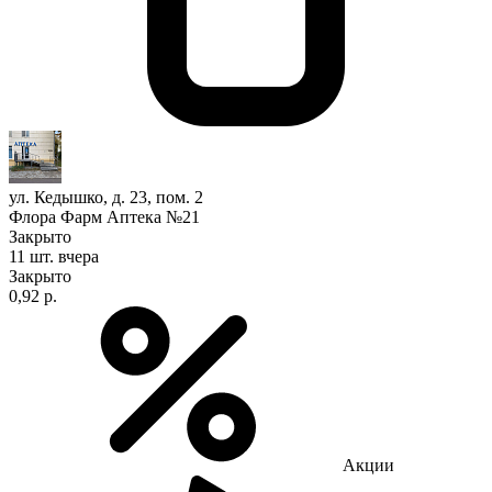
ул. Кедышко, д. 23, пом. 2
Флора Фарм Аптека №21
Закрыто
11 шт.
вчера
Закрыто
0,92 р.
Акции