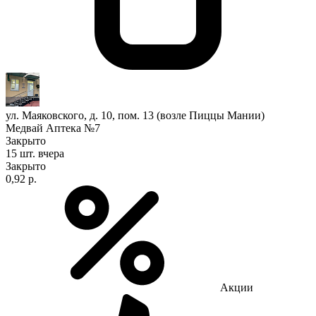
ул. Маяковского, д. 10, пом. 13 (возле Пиццы Мании)
Медвай Аптека №7
Закрыто
15 шт.
вчера
Закрыто
0,92 р.
Акции