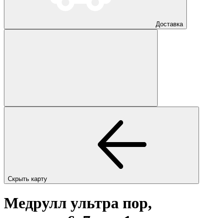
Доставка
Скрыть карту
Медрулл ультра пор,