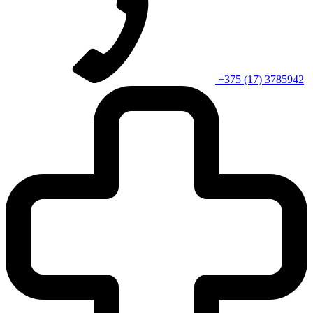
+375 (17) 3785942