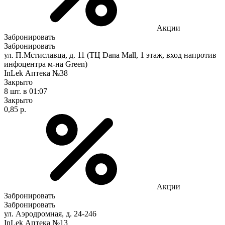
Акции
Забронировать
Забронировать
ул. П.Мстиславца, д. 11 (ТЦ Dana Mall, 1 этаж, вход напротив
инфоцентра м-на Green)
InLek Аптека №38
Закрыто
8 шт.
в 01:07
Закрыто
0,85 р.
Акции
Забронировать
Забронировать
ул. Аэродромная, д. 24-246
InLek Аптека №13