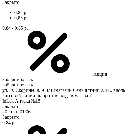
Закрыто
0,84 р.
0,85 р.
0,84 - 0,85 р.
Акции
Забронировать
Забронировать
ул. Ф. Скорины, д. 9-871 (магазин Семь пятниц XXL, вдоль
кассовой линии, напротив входа в магазин)
InLek Аптека №15
Закрыто
20 шт.
в 01:06
Закрыто
0,84 р.