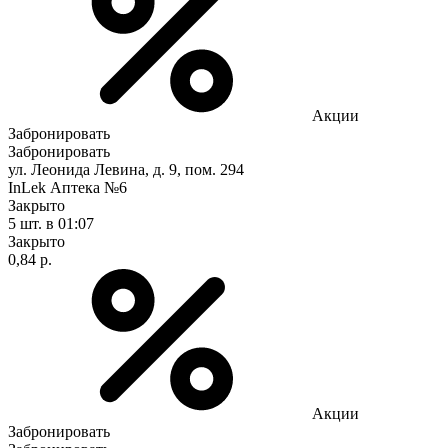
Акции
Забронировать
Забронировать
ул. Леонида Левина, д. 9, пом. 294
InLek Аптека №6
Закрыто
5 шт.
в 01:07
Закрыто
0,84 р.
Акции
Забронировать