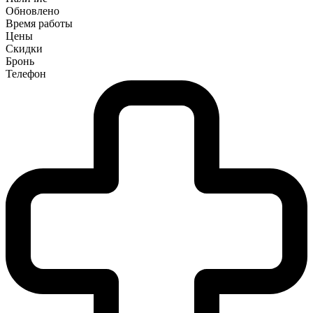
Обновлено
Время работы
Цены
Скидки
Бронь
Телефон