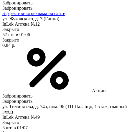
Забронировать
Забронировать
Эффективная реклама на сайте
ул. Жуковского, д. 3 (Гиппо)
InLek Аптека №12
Закрыто
57 шт.
в 01:06
Закрыто
0,84 р.
Акции
Забронировать
Забронировать
ул. Тимирязева, д. 74а, пом. 96 (ТЦ Палаццо, 1 этаж, главный
вход)
InLek Аптека №49
Закрыто
3 шт.
в 01:07