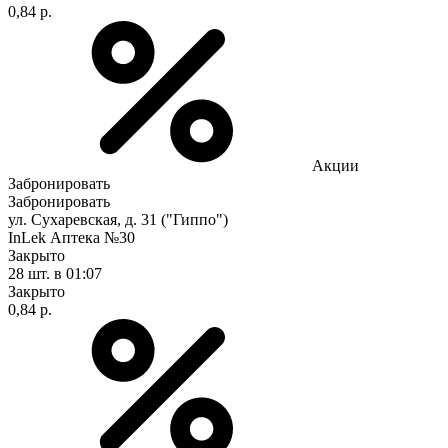
0,84 р.
Акции
Забронировать
Забронировать
ул. Сухаревская, д. 31 ("Гиппо")
InLek Аптека №30
Закрыто
28 шт.
в 01:07
Закрыто
0,84 р.