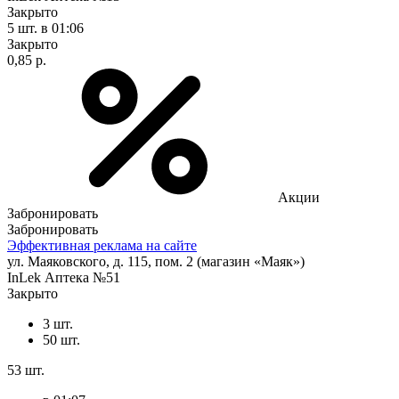
Закрыто
5 шт.
в 01:06
Закрыто
0,85 р.
Акции
Забронировать
Забронировать
Эффективная реклама на сайте
ул. Маяковского, д. 115, пом. 2 (магазин «Маяк»)
InLek Аптека №51
Закрыто
3 шт.
50 шт.
53 шт.