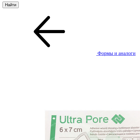
Формы и аналоги