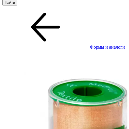
Формы и аналоги