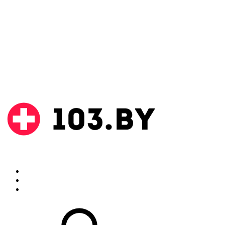
Поиск
Аптеки
Инструкции