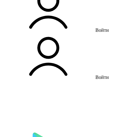
Войти
Войти