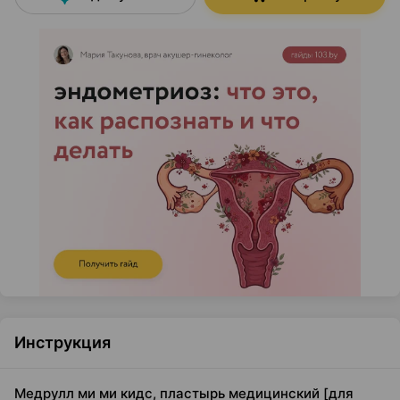
Инструкция
Медрулл ми ми кидс, пластырь медицинский [для