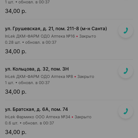
1 шт.
обновл. в 00:37
34,00 р.
ул. Грушевская, д. 21, пом. 211-8 (м-н Санта)
InLek ДКМ-ФАРМ ОДО Аптека №16
Закрыто
0.28 шт.
обновл. в 00:37
34,00 р.
ул. Кольцова, д. 32, пом. 3Н
InLek ДКМ-ФАРМ ОДО Аптека №8
Закрыто
1 шт.
обновл. в 00:37
34,00 р.
ул. Братская, д. 6А, пом. 74
InLek Фармико ООО Аптека №34
Закрыто
0.6 шт.
обновл. в 00:37
34,00 р.