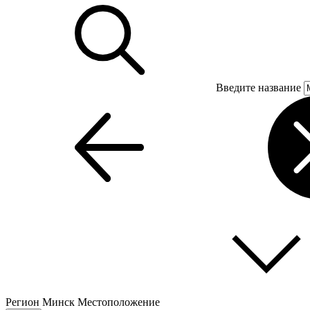
Введите название
Регион
Минск
Местоположение