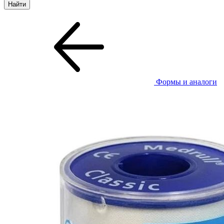
Формы и аналоги