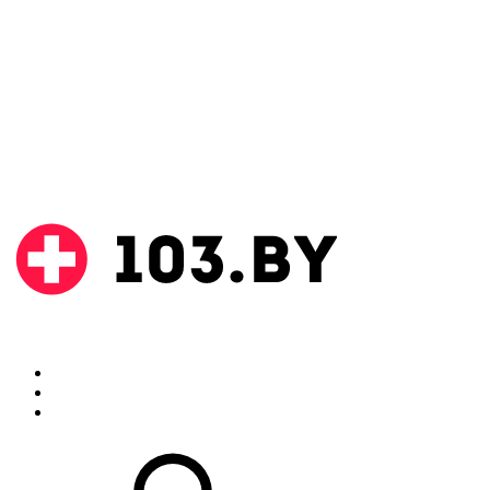
Поиск
Аптеки
Инструкции