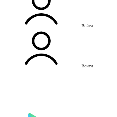
Войти
Войти