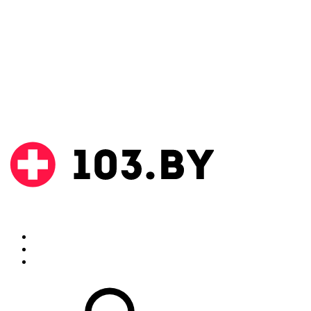
Поиск
Аптеки
Инструкции