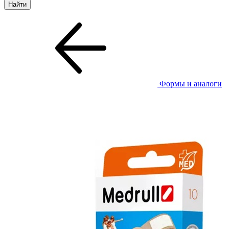
Формы и аналоги