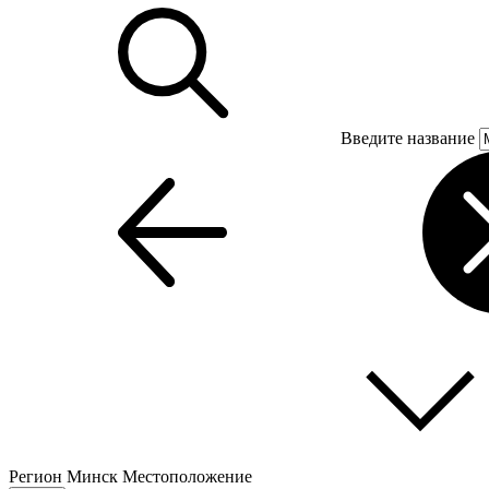
Введите название
Регион
Минск
Местоположение