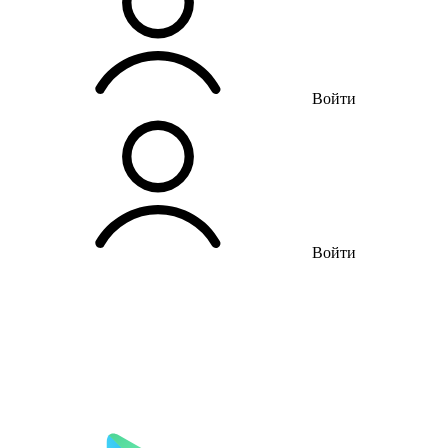
Войти
Войти