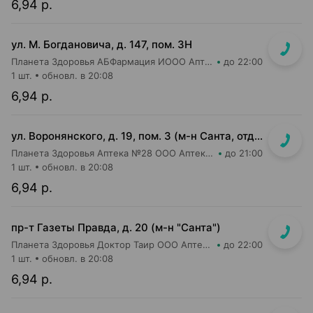
6,94 р.
ул. М. Богдановича, д. 147, пом. 3Н
Планета Здоровья АБФармация ИООО Аптека №8
до 22:00
1 шт.
обновл. в 20:08
6,94 р.
ул. Воронянского, д. 19, пом. 3 (м-н Санта, отдельный вход)
Планета Здоровья Аптека №28 ООО Аптека №9
до 21:00
1 шт.
обновл. в 20:08
6,94 р.
пр-т Газеты Правда, д. 20 (м-н "Санта")
Планета Здоровья Доктор Таир ООО Аптека №11
до 22:00
1 шт.
обновл. в 20:08
6,94 р.