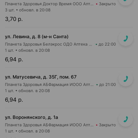
Планета Здоровья Доктор Время ООО Аптека №53
Закрыто
3 шт.
обновл. в 20:08
3,70 р.
ул. Левина, д. 8 (м-н Санта)
Планета Здоровья Белэкрос ОДО Аптека №5
до 22:00
1 шт.
обновл. в 20:08
6,94 р.
ул. Матусевича, д. 35Г, пом. 67
Планета Здоровья АБФармация ИООО Аптека №21
до 21:00
1 шт.
обновл. в 20:08
6,94 р.
ул. Воронянского, д. 1а
Планета Здоровья АБФармация ИООО Аптека №15
Закрыто
1 шт.
обновл. в 20:08