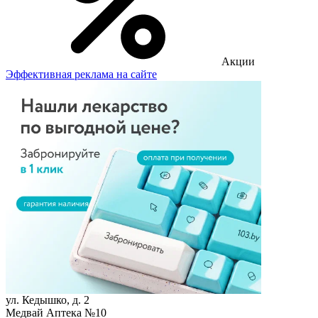
Акции
Эффективная реклама на сайте
ул. Кедышко, д. 2
Медвай Аптека №10