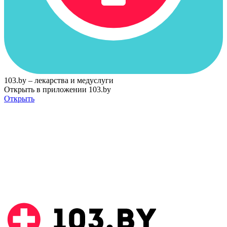
103.by – лекарства и медуслуги
Открыть в приложении 103.by
Открыть