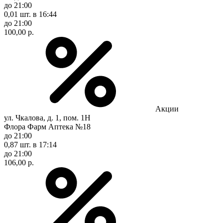
до 21:00
0,01 шт.
в 16:44
до 21:00
100,00 р.
Акции
ул. Чкалова, д. 1, пом. 1Н
Флора Фарм Аптека №18
до 21:00
0,87 шт.
в 17:14
до 21:00
106,00 р.