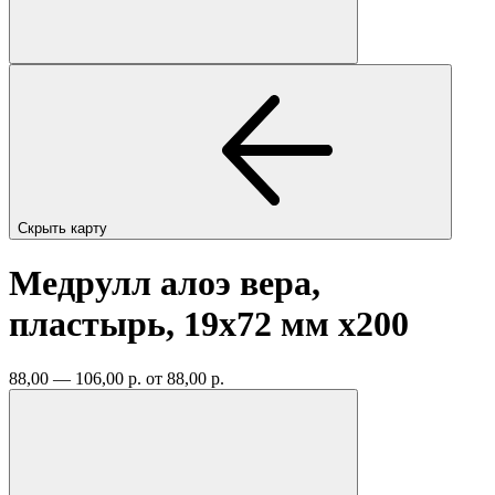
Скрыть карту
Медрулл алоэ вера,
пластырь, 19x72 мм
x200
88,00 — 106,00 р.
от 88,00 р.