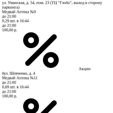
ул. Уманская, д. 54, пом. 23 (ТЦ "Глобо", выход в сторону
паркинга)
Медвай Аптека №9
до 21:00
0,29 шт.
в 16:44
до 21:00
100,00 р.
Акции
бул. Шевченко, д. 4
Медвай Аптека №11
до 21:00
0,69 шт.
в 16:44
до 21:00
100,00 р.