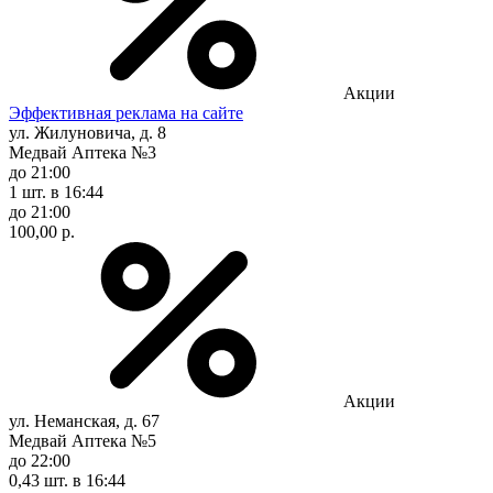
Акции
Эффективная реклама на сайте
ул. Жилуновича, д. 8
Медвай Аптека №3
до 21:00
1 шт.
в 16:44
до 21:00
100,00 р.
Акции
ул. Неманская, д. 67
Медвай Аптека №5
до 22:00
0,43 шт.
в 16:44