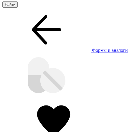
Формы и аналоги