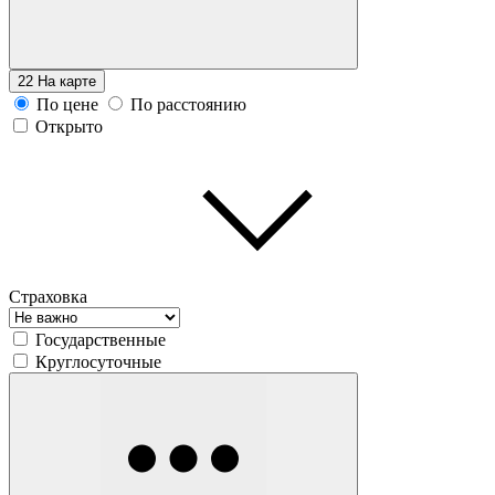
22
На карте
По цене
По расстоянию
Открыто
Страховка
Государственные
Круглосуточные