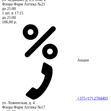
Флора Фарм Аптека №21
до 21:00
1 шт.
в 17:15
до 21:00
106,00 р.
Акции
+375 (17) 2704403
ул. Ложинская, д. 4
Флора Фарм Аптека №17