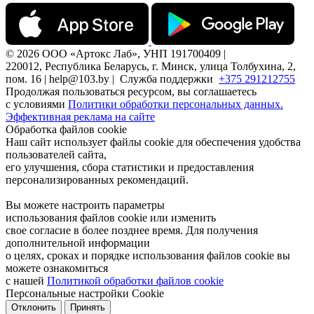
© 2026 ООО «Артокс Лаб», УНП 191700409 |
220012, Республика Беларусь, г. Минск, улица Толбухина, 2,
пом. 16 | help@103.by |
Служба поддержки
+375 291212755
Продолжая пользоваться ресурсом, вы соглашаетесь
с условиями
Политики обработки персональных данных.
Эффективная реклама на сайте
Обработка файлов cookie
Наш сайт использует файлы cookie для обеспечения удобства
пользователей сайта,
его улучшения, сбора статистики и предоставления
персонализированных рекомендаций.
Вы можете настроить параметры
использования файлов cookie или изменить
свое согласие в более позднее время. Для получения
дополнительной информации
о целях, сроках и порядке использования файлов cookie вы
можете ознакомиться
с нашей
Политикой обработки файлов cookie
Персональные настройки Cookie
Отклонить
Принять