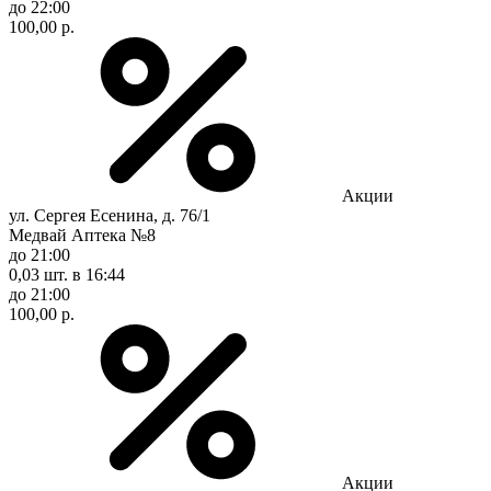
до 22:00
100,00 р.
Акции
ул. Сергея Есенина, д. 76/1
Медвай Аптека №8
до 21:00
0,03 шт.
в 16:44
до 21:00
100,00 р.
Акции