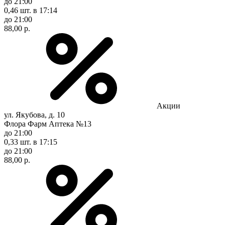
до 21:00
0,46 шт.
в 17:14
до 21:00
88,00 р.
Акции
ул. Якубова, д. 10
Флора Фарм Аптека №13
до 21:00
0,33 шт.
в 17:15
до 21:00
88,00 р.