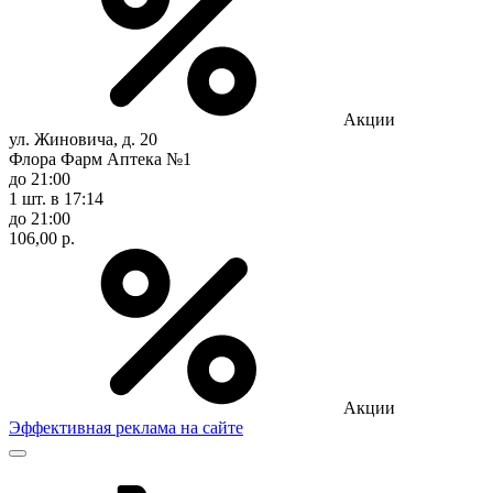
Акции
ул. Жиновича, д. 20
Флора Фарм Аптека №1
до 21:00
1 шт.
в 17:14
до 21:00
106,00 р.
Акции
Эффективная реклама на сайте