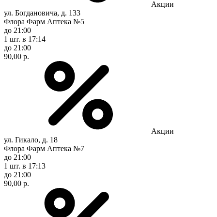
Акции
ул. Богдановича, д. 133
Флора Фарм Аптека №5
до 21:00
1 шт.
в 17:14
до 21:00
90,00 р.
Акции
ул. Гикало, д. 18
Флора Фарм Аптека №7
до 21:00
1 шт.
в 17:13
до 21:00
90,00 р.