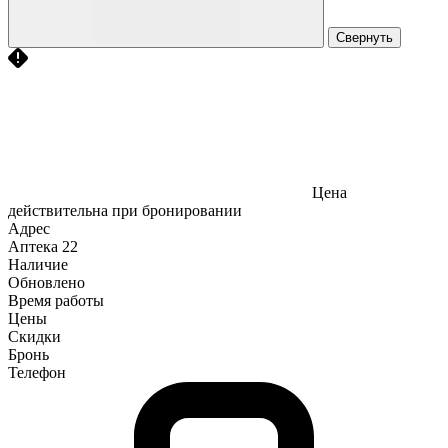
Свернуть
Цена
действительна при бронировании
Адрес
Аптека
22
Наличие
Обновлено
Время работы
Цены
Скидки
Бронь
Телефон