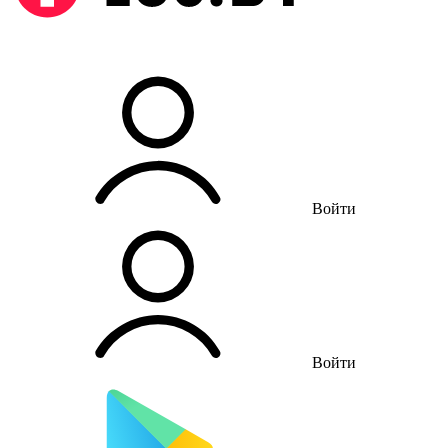
Войти
Войти