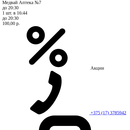
Медвай Аптека №7
до 20:30
1 шт.
в 16:44
до 20:30
100,00 р.
Акции
+375 (17) 3785942