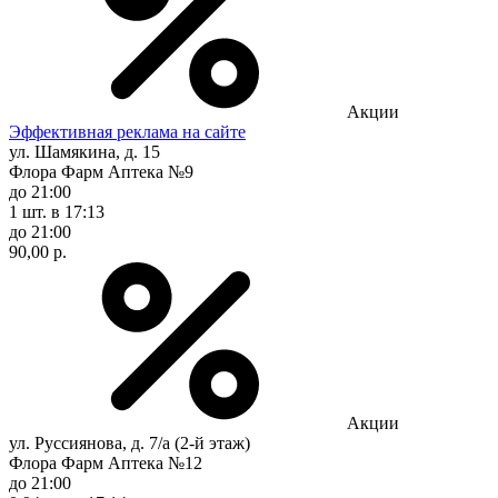
Акции
Эффективная реклама на сайте
ул. Шамякина, д. 15
Флора Фарм Аптека №9
до 21:00
1 шт.
в 17:13
до 21:00
90,00 р.
Акции
ул. Руссиянова, д. 7/а (2-й этаж)
Флора Фарм Аптека №12
до 21:00