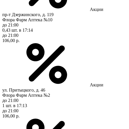
Акции
пр-т Дзержинского, д. 119
Флора Фарм Аптека №10
до 21:00
0,43 шт.
в 17:14
до 21:00
106,00 р.
Акции
ул. Притыцкого, д. 46
Флора Фарм Аптека №2
до 21:00
1 шт.
в 17:13
до 21:00
106,00 р.