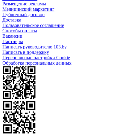
Размещение рекламы
Медицинский маркетинг
Публичный договор
Доставка
Пользовательское соглашение
Способы оплаты
Вакансии
Партнеры
Написать руководителю 103.by
Написать в поддержку
Персональные настройки Cookie
Обработка персональных данных