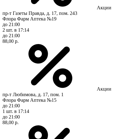
Акции
пр-т Газеты Правда, д. 17, пом. 243
Флора Фарм Аптека №19
до 21:00
2 шт.
в 17:14
до 21:00
88,00 р.
Акции
пр-т Любимова, д. 17, пом. 1
Флора Фарм Аптека №15
до 21:00
1 шт.
в 17:14
до 21:00
88,00 р.