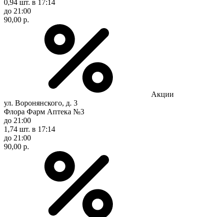
0,94 шт.
в 17:14
до 21:00
90,00 р.
Акции
ул. Воронянского, д. 3
Флора Фарм Аптека №3
до 21:00
1,74 шт.
в 17:14
до 21:00
90,00 р.