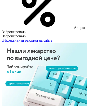
Акции
Забронировать
Забронировать
Эффективная реклама на сайте