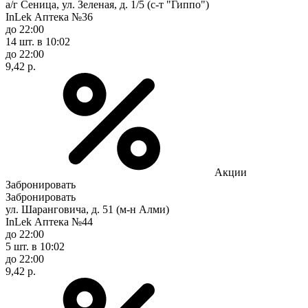
а/г Сеница, ул. Зеленая, д. 1/5 (с-т "Гиппо")
InLek Аптека №36
до 22:00
14 шт.
в 10:02
до 22:00
9,42 р.
Акции
Забронировать
Забронировать
ул. Шаранговича, д. 51 (м-н Алми)
InLek Аптека №44
до 22:00
5 шт.
в 10:02
до 22:00
9,42 р.