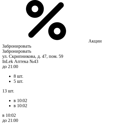
Акции
Забронировать
Забронировать
ул. Скрипникова, д. 47, пом. 59
InLek Аптека №43
до 21:00
8 шт.
5 шт.
13 шт.
в 10:02
в 10:02
в 10:02
до 21:00