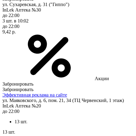
ул. Сухаревская, д. 31 ("Гиппо")
InLek Аптека №30
до 22:00
3 шт.
в 10:02
до 22:00
9,42 р.
Акции
Забронировать
Забронировать
Эффективная реклама на сайте
ул. Маяковского, д. 6, пом. 21, 34 (ТЦ Червенский, 1 этаж)
InLek Аптека №20
до 22:00
13 шт.
13 шт.