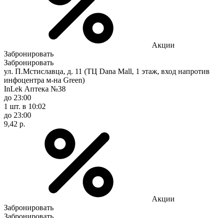
Акции
Забронировать
Забронировать
ул. П.Мстиславца, д. 11 (ТЦ Dana Mall, 1 этаж, вход напротив
инфоцентра м-на Green)
InLek Аптека №38
до 23:00
1 шт.
в 10:02
до 23:00
9,42 р.
Акции
Забронировать
Забронировать