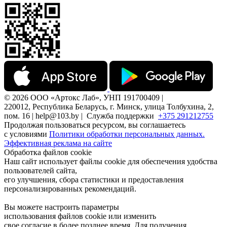
© 2026 ООО «Артокс Лаб», УНП 191700409 |
220012, Республика Беларусь, г. Минск, улица Толбухина, 2,
пом. 16 | help@103.by |
Служба поддержки
+375 291212755
Продолжая пользоваться ресурсом, вы соглашаетесь
с условиями
Политики обработки персональных данных.
Эффективная реклама на сайте
Обработка файлов cookie
Наш сайт использует файлы cookie для обеспечения удобства
пользователей сайта,
его улучшения, сбора статистики и предоставления
персонализированных рекомендаций.
Вы можете настроить параметры
использования файлов cookie или изменить
свое согласие в более позднее время. Для получения