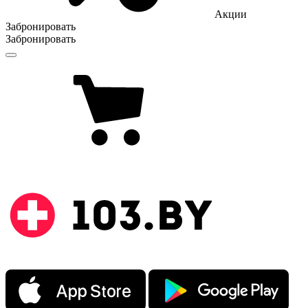
Акции
Забронировать
Забронировать