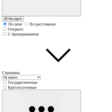
20
На карте
По цене
По расстоянию
Открыто
С бронированием
Страховка
Государственные
Круглосуточные