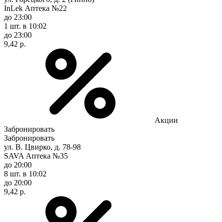
InLek Аптека №22
до 23:00
1 шт.
в 10:02
до 23:00
9,42 р.
Акции
Забронировать
Забронировать
ул. В. Цвирко, д. 78-98
SAVA Аптека №35
до 20:00
8 шт.
в 10:02
до 20:00
9,42 р.