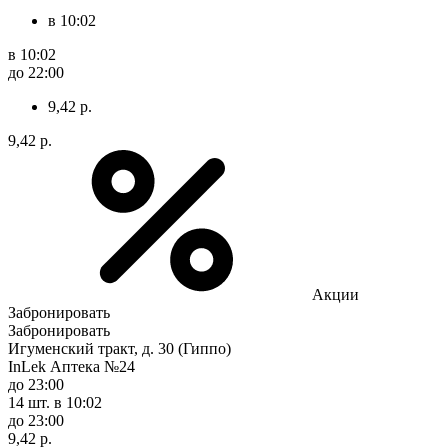
в 10:02
в 10:02
до 22:00
9,42 р.
9,42 р.
Акции
Забронировать
Забронировать
Игуменский тракт, д. 30 (Гиппо)
InLek Аптека №24
до 23:00
14 шт.
в 10:02
до 23:00
9,42 р.