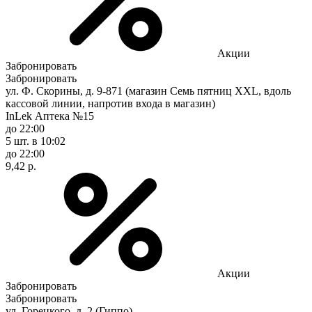
Акции
Забронировать
Забронировать
ул. Ф. Скорины, д. 9-871 (магазин Семь пятниц XXL, вдоль
кассовой линии, напротив входа в магазин)
InLek Аптека №15
до 22:00
5 шт.
в 10:02
до 22:00
9,42 р.
Акции
Забронировать
Забронировать
ул. Горецкого, д. 2 (Гиппо)