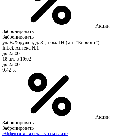
Акции
Забронировать
Забронировать
ул. В.Хоружей, д. 31, пом. 1Н (м-н "Евроопт")
InLek Аптека №1
до 22:00
18 шт.
в 10:02
до 22:00
9,42 р.
Акции
Забронировать
Забронировать
Эффективная реклама на сайте