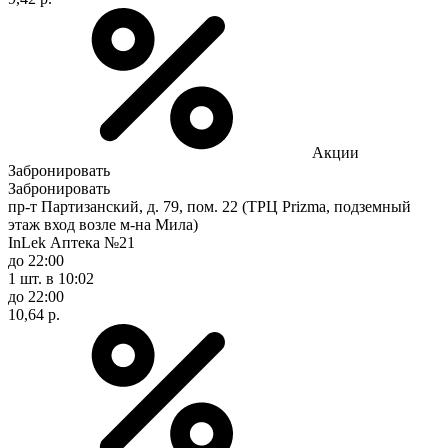
Акции
Забронировать
Забронировать
пр-т Партизанский, д. 79, пом. 22 (ТРЦ Prizma, подземный
этаж вход возле м-на Мила)
InLek Аптека №21
до 22:00
1 шт.
в 10:02
до 22:00
10,64 р.