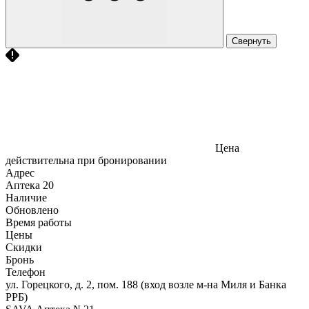
Свернуть
Цена
действительна при бронировании
Адрес
Аптека
20
Наличие
Обновлено
Время работы
Цены
Скидки
Бронь
Телефон
ул. Горецкого, д. 2, пом. 188 (вход возле м-на Миля и Банка
РРБ)