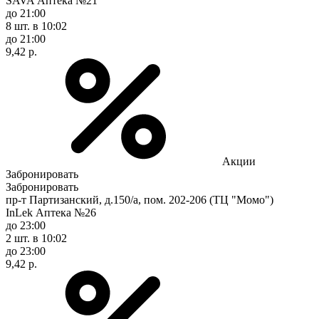
SAVA Аптека №21
до 21:00
8 шт.
в 10:02
до 21:00
9,42 р.
Акции
Забронировать
Забронировать
пр-т Партизанский, д.150/а, пом. 202-206 (ТЦ "Момо")
InLek Аптека №26
до 23:00
2 шт.
в 10:02
до 23:00
9,42 р.