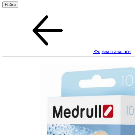
Формы и аналоги