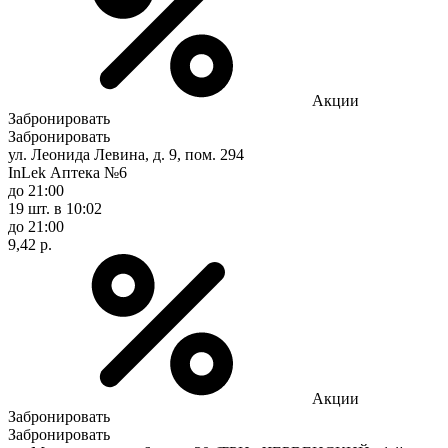
Акции
Забронировать
Забронировать
ул. Леонида Левина, д. 9, пом. 294
InLek Аптека №6
до 21:00
19 шт.
в 10:02
до 21:00
9,42 р.
Акции
Забронировать
Забронировать