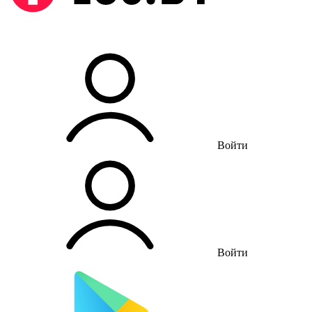
Войти
Войти