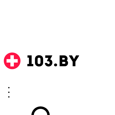
Поиск
Аптеки
Инструкции