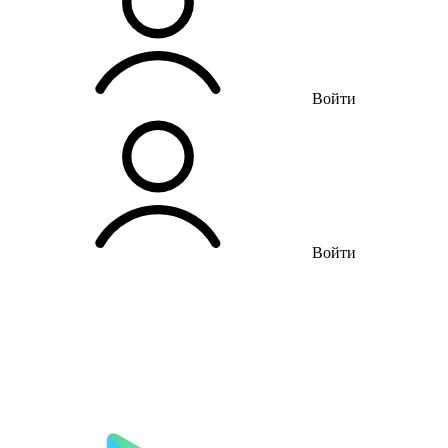
Войти
Войти