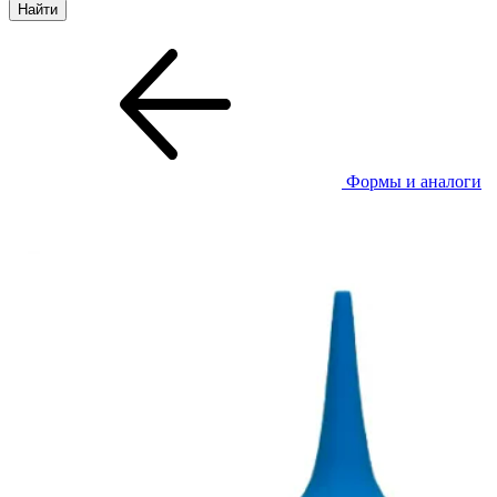
Формы и аналоги