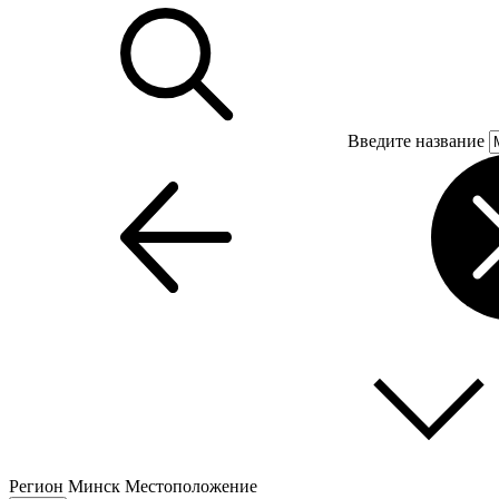
Введите название
Регион
Минск
Местоположение