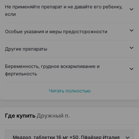
Не применяйте препарат и не давайте его ребенку,
если
Особые указания и меры предосторожности
Другие препараты
Беременность, грудное вскармливание и
фертильность
Читать полностью
Где купить
Дружный п.
Медрол, таблетки 16 мг ×50, Пфайзер Италия