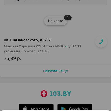
1
На карте
ул. Шамановского, д. 7-2
Минская Фармация РУП Аптека №210
до 17:00
уточняйте
обновл. в 14:43
75,99 р.
Показать еще