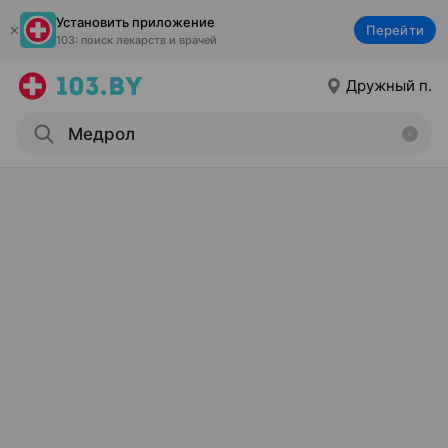
Установить приложение
Перейти
103: поиск лекарств и врачей
Дружный п.