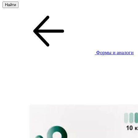
Формы и аналоги