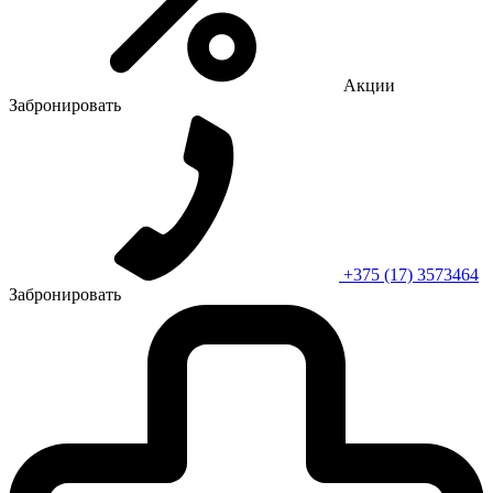
Акции
Забронировать
+375 (17) 3573464
Забронировать