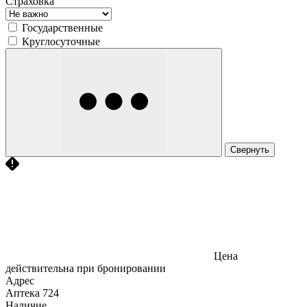
Страховка
Государственные
Круглосуточные
Свернуть
Цена
действительна при бронировании
Адрес
Аптека
724
Наличие