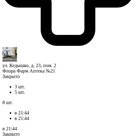
ул. Кедышко, д. 23, пом. 2
Флора Фарм Аптека №21
Закрыто
3 шт.
5 шт.
8 шт.
в 21:44
в 21:44
в 21:44
Закрыто