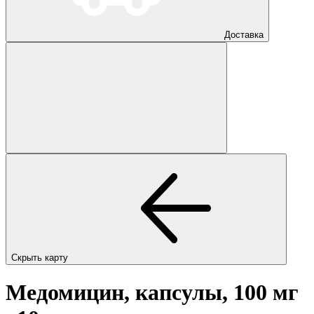
Доставка
Скрыть карту
Медомицин, капсулы, 100 мг