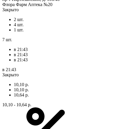
Флора Фарм Аптека №20
Закрыто
2 шт.
4 шт.
1 шт.
7 шт.
в 21:43
в 21:43
в 21:43
в 21:43
Закрыто
10,10 р.
10,10 р.
10,64 р.
10,10 - 10,64 р.