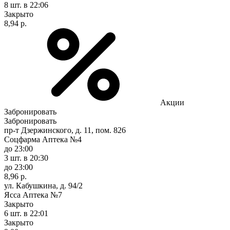
8 шт.
в 22:06
Закрыто
8,94 р.
Акции
Забронировать
Забронировать
пр-т Дзержинского, д. 11, пом. 826
Соцфарма Аптека №4
до 23:00
3 шт.
в 20:30
до 23:00
8,96 р.
ул. Кабушкина, д. 94/2
Ясса Аптека №7
Закрыто
6 шт.
в 22:01
Закрыто