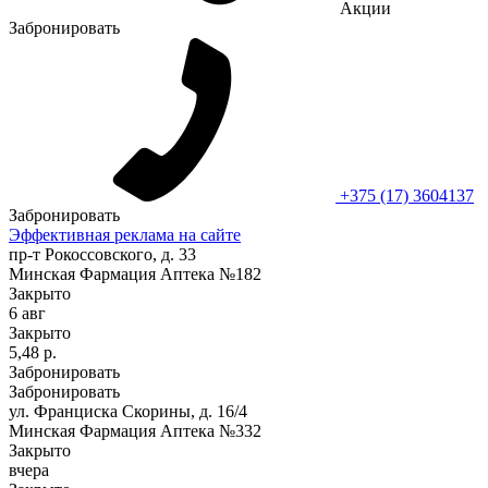
Акции
Забронировать
+375 (17) 3604137
Забронировать
Эффективная реклама на сайте
пр-т Рокоссовского, д. 33
Минская Фармация Аптека №182
Закрыто
6 авг
Закрыто
5,48 р.
Забронировать
Забронировать
ул. Франциска Скорины, д. 16/4
Минская Фармация Аптека №332
Закрыто
вчера