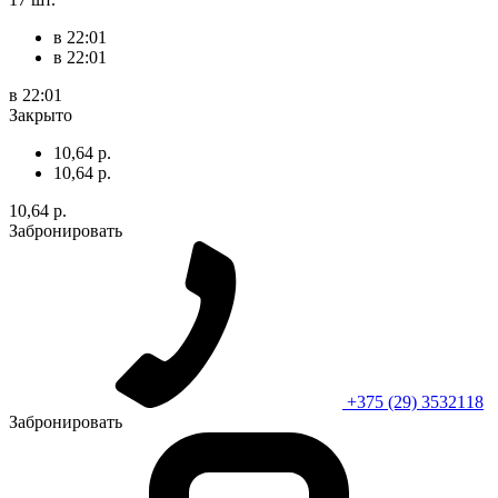
в 22:01
в 22:01
в 22:01
Закрыто
10,64 р.
10,64 р.
10,64 р.
Забронировать
+375 (29) 3532118
Забронировать