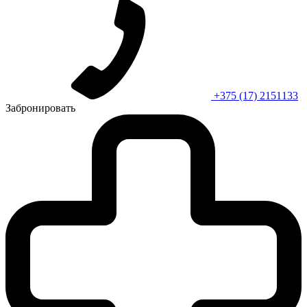
+375 (17) 2151133
Забронировать