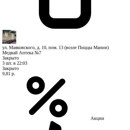
ул. Маяковского, д. 10, пом. 13 (возле Пиццы Мании)
Медвай Аптека №7
Закрыто
3 шт.
в 22:03
Закрыто
9,81 р.
Акции