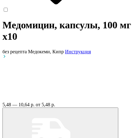
Медомицин, капсулы, 100 мг
x10
без рецепта
Медокеми, Кипр
Инструкция
5,48 — 10,64 р.
от 5,48 р.