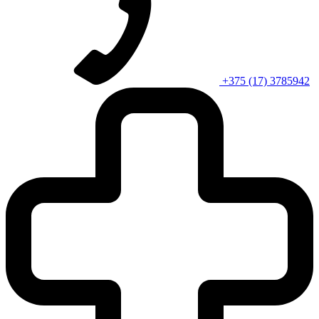
+375 (17) 3785942