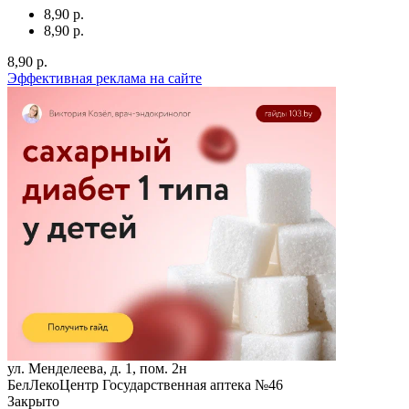
8,90 р.
8,90 р.
8,90 р.
Эффективная реклама на сайте
ул. Менделеева, д. 1, пом. 2н
БелЛекоЦентр Государственная аптека №46
Закрыто