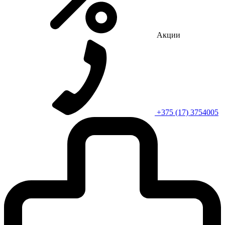
Акции
+375 (17) 3754005