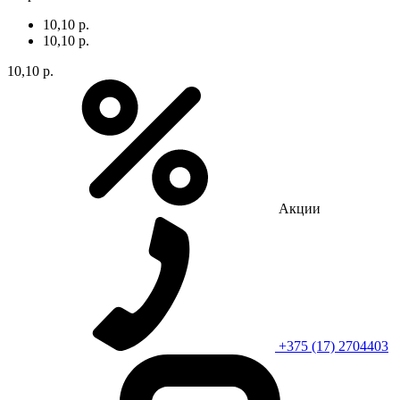
10,10 р.
10,10 р.
10,10 р.
Акции
+375 (17) 2704403