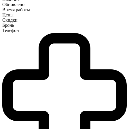
Обновлено
Время работы
Цены
Скидки
Бронь
Телефон