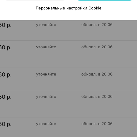
Персональные настройки Cookie
50 р.
уточняйте
обновл. в 20:06
50 р.
уточняйте
обновл. в 20:06
50 р.
уточняйте
обновл. в 20:06
50 р.
уточняйте
обновл. в 20:06
50 р.
уточняйте
обновл. в 20:06