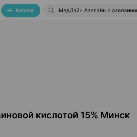
Каталог
аиновой кислотой 15% Минск