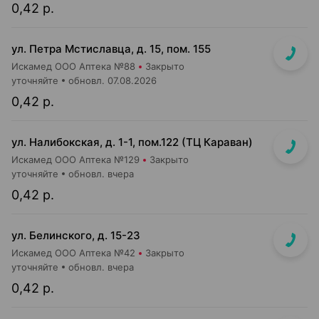
0,42 р.
ул. Петра Мстиславца, д. 15, пом. 155
Искамед ООО Аптека №88
Закрыто
уточняйте
обновл. 07.08.2026
0,42 р.
ул. Налибокская, д. 1-1, пом.122 (ТЦ Караван)
Искамед ООО Аптека №129
Закрыто
уточняйте
обновл. вчера
0,42 р.
ул. Белинского, д. 15-23
Искамед ООО Аптека №42
Закрыто
уточняйте
обновл. вчера
0,42 р.