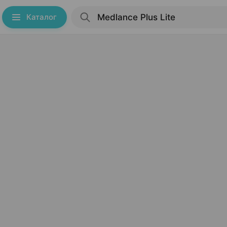
Каталог