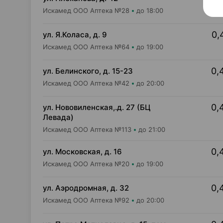
Искамед ООО Аптека №28
до 18:00
0,
ул. Я.Коласа, д. 9
Искамед ООО Аптека №64
до 19:00
0,
ул. Белинского, д. 15-23
Искамед ООО Аптека №42
до 20:00
0,
ул. Нововиленская,.д. 27 (БЦ
Левада)
Искамед ООО Аптека №113
до 21:00
0,
ул. Московская, д. 16
Искамед ООО Аптека №20
до 19:00
0,
ул. Аэродромная, д. 32
Искамед ООО Аптека №92
до 20:00