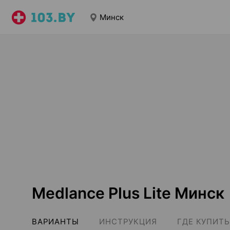
Минск
Medlance Plus Lite Минск
ВАРИАНТЫ
ИНСТРУКЦИЯ
ГДЕ КУПИТЬ