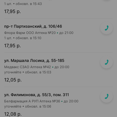
1 шт.
обновл. в 15:43
17,95 р.
пр-т Партизанский, д. 106/46
Флора Фарм ООО Аптека №20
до 21:00
1 шт.
обновл. в 15:10
17,95 р.
ул. Маршала Лосика, д. 55-185
Медвакс СЗАО Аптека №42
до 20:00
уточняйте
обновл. в 15:03
12,05 р.
ул. Филимонова, д. 55/3, пом. 311
Белфармация А РУП Аптека №36
до 20:00
уточняйте
обновл. в 15:06
12,08 р.