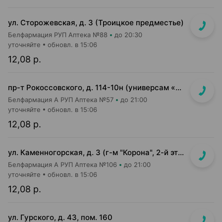
ул. Сторожевская, д. 3 (Троицкое предместье)
Белфармация РУП Аптека №88
до 20:30
уточняйте
обновл. в 15:06
12,08 р.
пр-т Рокоссовского, д. 114-10н (универсам «Санта»)
Белфармация А РУП Аптека №57
до 21:00
уточняйте
обновл. в 15:06
12,08 р.
ул. Каменногорская, д. 3 (г-м "Корона", 2-й этаж)
Белфармация А РУП Аптека №106
до 21:00
уточняйте
обновл. в 15:06
12,08 р.
ул. Гурского, д. 43, пом. 160