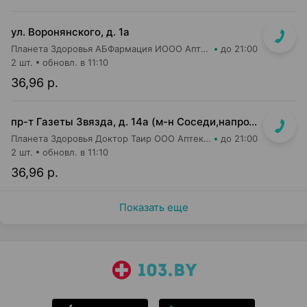
ул. Воронянского, д. 1а
Планета Здоровья АБФармация ИООО Аптека №15
до 21:00
2 шт.
обновл. в 11:10
36,96 р.
пр-т Газеты Звязда, д. 14а (м-н Соседи,напротив касс)
Планета Здоровья Доктор Таир ООО Аптека №14
до 21:00
2 шт.
обновл. в 11:10
36,96 р.
Показать еще