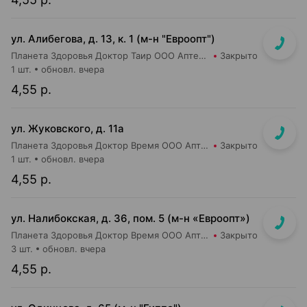
ул. Алибегова, д. 13, к. 1 (м-н "Евроопт")
Планета Здоровья Доктор Таир ООО Аптека №1
Закрыто
1 шт.
обновл. вчера
4,55 р.
ул. Жуковского, д. 11а
Планета Здоровья Доктор Время ООО Аптека №65
Закрыто
1 шт.
обновл. вчера
4,55 р.
ул. Налибокская, д. 36, пом. 5 (м-н «Евроопт»)
Планета Здоровья Доктор Время ООО Аптека №51
Закрыто
3 шт.
обновл. вчера
4,55 р.