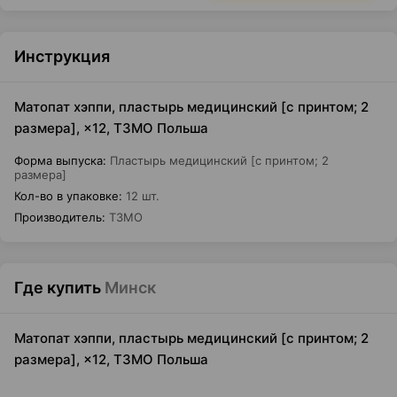
Инструкция
Матопат хэппи, пластырь медицинский [с принтом; 2
размера], ×12, ТЗМО Польша
Форма выпуска
:
Пластырь медицинский [с принтом; 2
размера]
Кол-во в упаковке
:
12 шт.
Производитель
:
ТЗМО
Где купить
Минск
Матопат хэппи, пластырь медицинский [с принтом; 2
размера], ×12, ТЗМО Польша