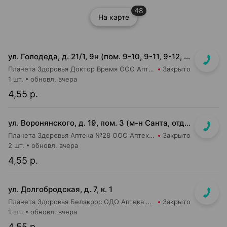
48
На карте
ул. Голодеда, д. 21/1, 9н (пом. 9-10, 9-11, 9-12, 9-13, 9-14, 9-15, 9-16)
Планета Здоровья Доктор Время ООО Аптека №8
Закрыто
1 шт.
обновл. вчера
4,55 р.
ул. Воронянского, д. 19, пом. 3 (м-н Санта, отдельный вход)
Планета Здоровья Аптека №28 ООО Аптека №9
Закрыто
2 шт.
обновл. вчера
4,55 р.
ул. Долгобродская, д. 7, к. 1
Планета Здоровья Белэкрос ОДО Аптека №1
Закрыто
1 шт.
обновл. вчера
4,55 р.