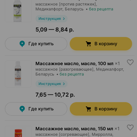
массажное [против растяжек],
Медикалфорт
, Беларусь
•
без рецепта
Инструкция
5,09 — 8,84 р.
Где купить
В корзину
Массажное масло, масло
,
100 мл
×
1
массажное [разогревающее],
Медикалфорт
,
Беларусь
•
без рецепта
Инструкция
7,65 — 10,72 р.
Где купить
В корзину
Массажное масло, масло
,
150 мл
×
1
массажное [согревающее],
Мирролла
,