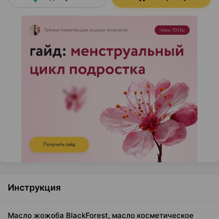
Инструкция
Масло жожоба BlackForest, масло косметическое