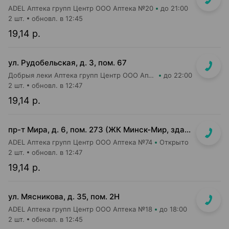
ADEL Аптека групп Центр ООО Аптека №20
до 21:00
2 шт.
обновл. в 12:45
19,14 р.
ул. Рудобельская, д. 3, пом. 67
Добрыя леки Аптека групп Центр ООО Аптека №54
до 22:00
2 шт.
обновл. в 12:47
19,14 р.
пр-т Мира, д. 6, пом. 273 (ЖК Минск-Мир, здание Сочи)
ADEL Аптека групп Центр ООО Аптека №74
Открыто
2 шт.
обновл. в 12:47
19,14 р.
ул. Мясникова, д. 35, пом. 2Н
ADEL Аптека групп Центр ООО Аптека №18
до 18:00
2 шт.
обновл. в 12:45