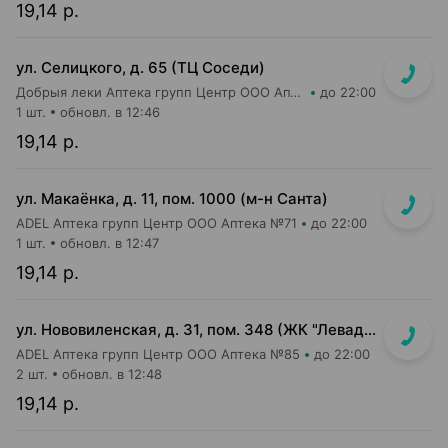
19,14 р.
ул. Селицкого, д. 65 (ТЦ Соседи)
Добрыя леки Аптека групп Центр ООО Аптека №47
до 22:00
1 шт.
обновл. в 12:46
19,14 р.
ул. Макаёнка, д. 11, пом. 1000 (м-н Санта)
ADEL Аптека групп Центр ООО Аптека №71
до 22:00
1 шт.
обновл. в 12:47
19,14 р.
ул. Нововиленская, д. 31, пом. 348 (ЖК "Левада")
ADEL Аптека групп Центр ООО Аптека №85
до 22:00
2 шт.
обновл. в 12:48
19,14 р.