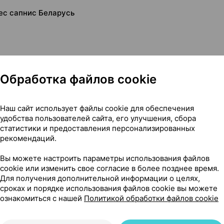
лес сапнис Беларусь
Обработка файлов cookie
Наш сайт использует файлы cookie для обеспечения
удобства пользователей сайта, его улучшения, сбора
статистики и предоставления персонализированных
рекомендаций.
Саулес сапнис Беларусь
Вы можете настроить параметры использования файлов
cookie или изменить свое согласие в более позднее время.
Для получения дополнительной информации о целях,
сроках и порядке использования файлов cookie вы можете
20
ознакомиться с нашей
Политикой обработки файлов cookie
На карте