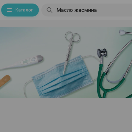
Каталог