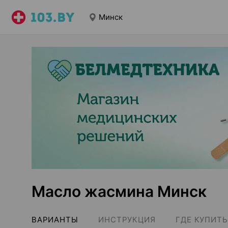
Минск
Масло жасмина Минск
ВАРИАНТЫ
ИНСТРУКЦИЯ
ГДЕ КУПИТЬ