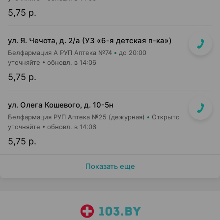
5,75 р.
ул. Я. Чечота, д. 2/а (УЗ «6-я детская п-ка»)
Белфармация А РУП Аптека №74
до 20:00
уточняйте
обновл. в 14:06
5,75 р.
ул. Олега Кошевого, д. 10-5н
Белфармация РУП Аптека №25 (дежурная)
Открыто
уточняйте
обновл. в 14:06
5,75 р.
Показать еще