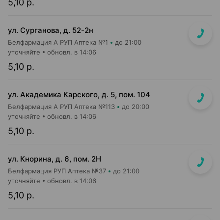
5,10 р.
ул. Сурганова, д. 52-2н
Белфармация А РУП Аптека №1
до 21:00
уточняйте
обновл. в 14:06
5,10 р.
ул. Академика Карского, д. 5, пом. 104
Белфармация А РУП Аптека №113
до 20:00
уточняйте
обновл. в 14:06
5,10 р.
ул. Кнорина, д. 6, пом. 2Н
Белфармация РУП Аптека №37
до 21:00
уточняйте
обновл. в 14:06
5,10 р.