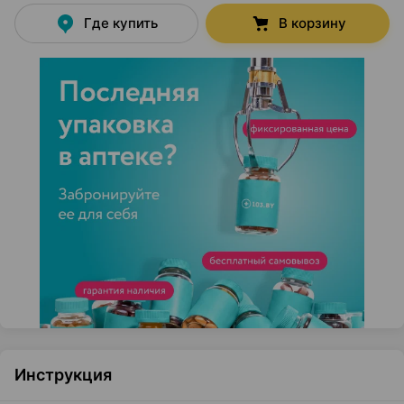
Где купить
В корзину
Инструкция