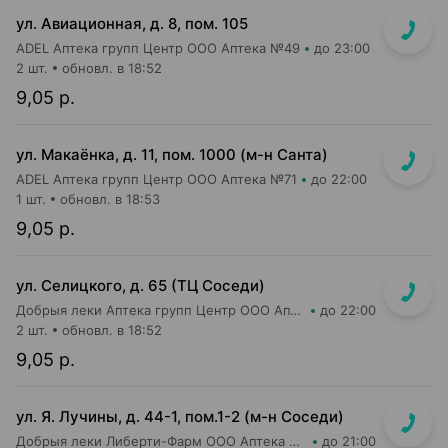
ул. Авиационная, д. 8, пом. 105
ADEL Аптека групп Центр ООО Аптека №49
до 23:00
2 шт.
обновл. в 18:52
9,05 р.
ул. Макаёнка, д. 11, пом. 1000 (м-н Санта)
ADEL Аптека групп Центр ООО Аптека №71
до 22:00
1 шт.
обновл. в 18:53
9,05 р.
ул. Селицкого, д. 65 (ТЦ Соседи)
Добрыя леки Аптека групп Центр ООО Аптека №47
до 22:00
2 шт.
обновл. в 18:52
9,05 р.
ул. Я. Лучины, д. 44-1, пом.1-2 (м-н Соседи)
Добрыя леки Либерти-Фарм ООО Аптека №8
до 21:00