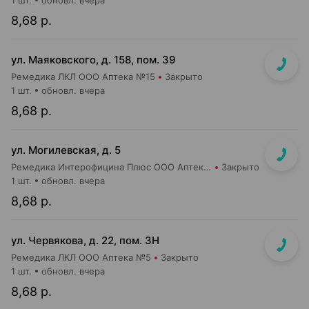
1 шт.
обновл. вчера
8,68 р.
ул. Маяковского, д. 158, пом. 39
Ремедика ЛКЛ ООО Аптека №15
Закрыто
1 шт.
обновл. вчера
8,68 р.
ул. Могилевская, д. 5
Ремедика Интерофицина Плюс ООО Аптека №4
Закрыто
1 шт.
обновл. вчера
8,68 р.
ул. Червякова, д. 22, пом. 3Н
Ремедика ЛКЛ ООО Аптека №5
Закрыто
1 шт.
обновл. вчера
8,68 р.