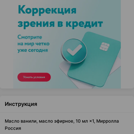
Инструкция
Масло ванили, масло эфирное, 10 мл ×1, Мирролла
Россия