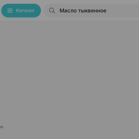
Каталог
ло