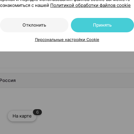
ознакомиться с нашей
Политикой обработки файлов cookie
Отклонить
Принять
Персональные настройки Cookie
 Россия
6
На карте