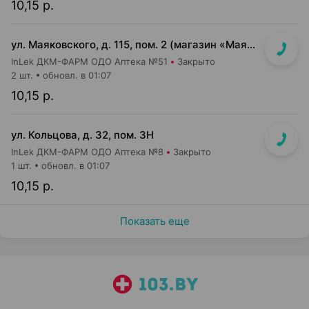
10,15 р.
ул. Маяковского, д. 115, пом. 2 (магазин «Маяк»)
InLek ДКМ-ФАРМ ОДО Аптека №51
Закрыто
2 шт.
обновл. в 01:07
10,15 р.
ул. Кольцова, д. 32, пом. 3Н
InLek ДКМ-ФАРМ ОДО Аптека №8
Закрыто
1 шт.
обновл. в 01:07
10,15 р.
Показать еще