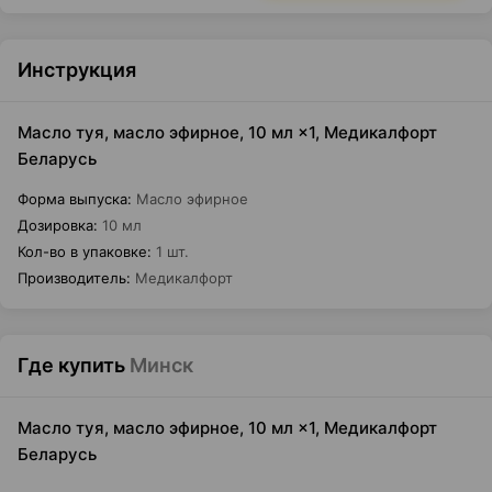
Инструкция
Масло туя, масло эфирное, 10 мл ×1, Медикалфорт
Беларусь
Форма выпуска
:
Масло эфирное
Дозировка
:
10 мл
Кол-во в упаковке
:
1 шт.
Производитель
:
Медикалфорт
Где купить
Минск
Масло туя, масло эфирное, 10 мл ×1, Медикалфорт
Беларусь