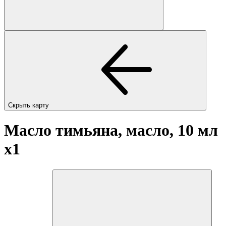
Скрыть карту
Масло тимьяна, масло, 10 мл
x1