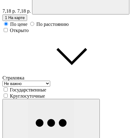
7,18 р.
7,18 р.
1
На карте
По цене
По расстоянию
Открыто
Страховка
Государственные
Круглосуточные