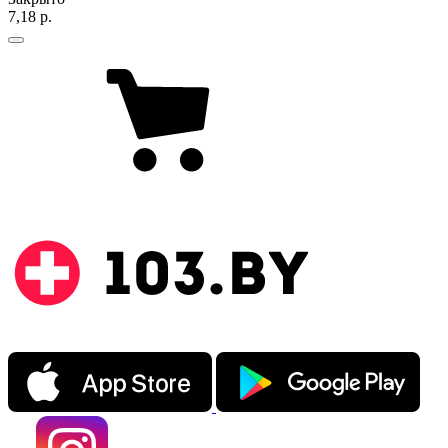
7,18 р.