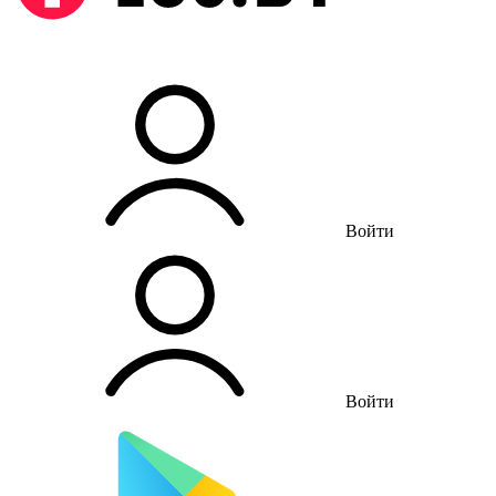
Войти
Войти