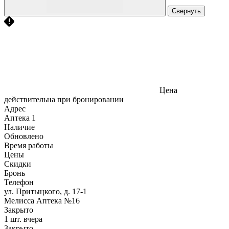
Свернуть
Цена
действительна при бронировании
Адрес
Аптека
1
Наличие
Обновлено
Время работы
Цены
Скидки
Бронь
Телефон
ул. Притыцкого, д. 17-1
Мелисса Аптека №16
Закрыто
1 шт.
вчера
Закрыто