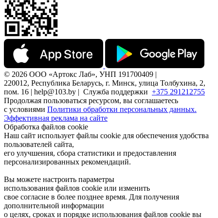
© 2026 ООО «Артокс Лаб», УНП 191700409 |
220012, Республика Беларусь, г. Минск, улица Толбухина, 2,
пом. 16 | help@103.by |
Служба поддержки
+375 291212755
Продолжая пользоваться ресурсом, вы соглашаетесь
с условиями
Политики обработки персональных данных.
Эффективная реклама на сайте
Обработка файлов cookie
Наш сайт использует файлы cookie для обеспечения удобства
пользователей сайта,
его улучшения, сбора статистики и предоставления
персонализированных рекомендаций.
Вы можете настроить параметры
использования файлов cookie или изменить
свое согласие в более позднее время. Для получения
дополнительной информации
о целях, сроках и порядке использования файлов cookie вы