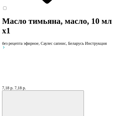
Масло тимьяна, масло, 10 мл
x1
без рецепта
эфирное, Саулес сапнис, Беларусь
Инструкция
7,18 р.
7,18 р.