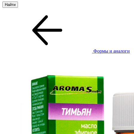
Формы и аналоги