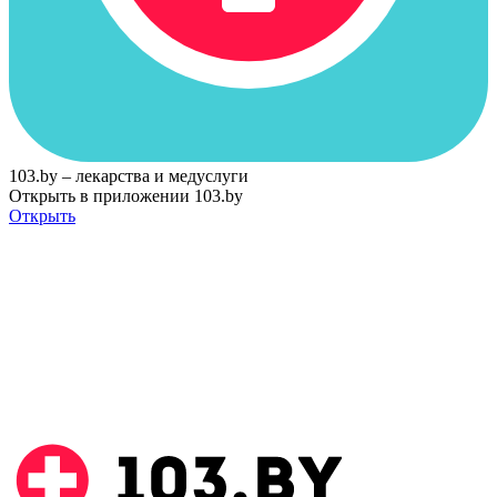
103.by – лекарства и медуслуги
Открыть в приложении 103.by
Открыть