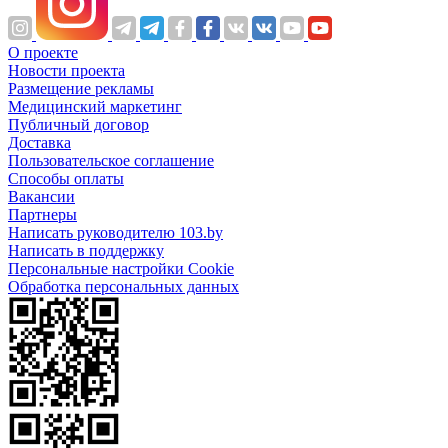
О проекте
Новости проекта
Размещение рекламы
Медицинский маркетинг
Публичный договор
Доставка
Пользовательское соглашение
Способы оплаты
Вакансии
Партнеры
Написать руководителю 103.by
Написать в поддержку
Персональные настройки Cookie
Обработка персональных данных