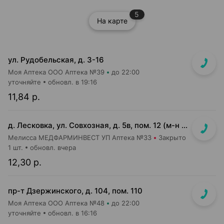
5
На карте
ул. Рудобельская, д. 3-16
Моя Аптека ООО Аптека №39
до 22:00
уточняйте
обновл. в 19:16
11,84 р.
д. Лесковка, ул. Совхозная, д. 5в, пом. 12 (м-н Соседи)
Мелисса МЕДФАРМИНВЕСТ УП Аптека №33
Закрыто
1 шт.
обновл. вчера
12,30 р.
пр-т Дзержинского, д. 104, пом. 110
Моя Аптека ООО Аптека №48
до 22:00
уточняйте
обновл. в 16:16