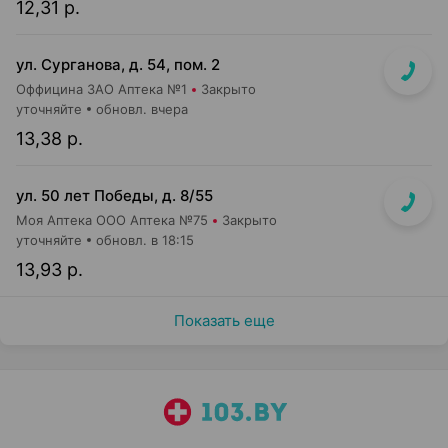
12,31 р.
ул. Сурганова, д. 54, пом. 2
Оффицина ЗАО Аптека №1
Закрыто
уточняйте
обновл. вчера
13,38 р.
ул. 50 лет Победы, д. 8/55
Моя Аптека ООО Аптека №75
Закрыто
уточняйте
обновл. в 18:15
13,93 р.
Показать еще