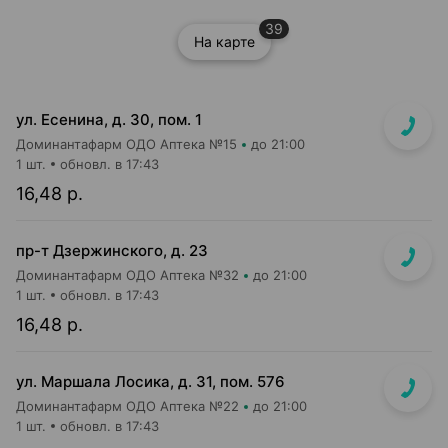
39
На карте
ул. Есенина, д. 30, пом. 1
Доминантафарм ОДО Аптека №15
до 21:00
1 шт.
обновл. в 17:43
16,48 р.
пр-т Дзержинского, д. 23
Доминантафарм ОДО Аптека №32
до 21:00
1 шт.
обновл. в 17:43
16,48 р.
ул. Маршала Лосика, д. 31, пом. 576
Доминантафарм ОДО Аптека №22
до 21:00
1 шт.
обновл. в 17:43