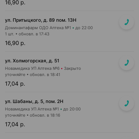
16,90 р.
ул. Притыцкого, д. 89 пом. 13Н
Доминантафарм ОДО Аптека №1
до 22:00
1 шт.
обновл. в 17:43
16,90 р.
ул. Холмогорская, д. 51
Новамедика УП Аптека №6
Закрыто
уточняйте
обновл. в 18:41
17,04 р.
ул. Шабаны, д. 5, пом. 2Н
Новамедика УП Аптека №1
до 20:00
уточняйте
обновл. в 18:16
17,04 р.