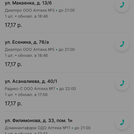
ул. Макаенка, д. 13/б
Диалпро ООО Аптека №3
до 21:00
1 шт.
обновл. в 18:46
17,17 р.
ул. Есенина, д. 76/а
Диалпро ООО Аптека №5
до 21:00
1 шт.
обновл. в 18:46
17,17 р.
ул. Асаналиева, д. 40/1
Радикс-С ООО Аптека №7
до 22:00
1 шт.
обновл. в 17:56
17,17 р.
ул. Филимонова, д. 33, пом. 1н
Доминантафарм ОДО Аптека №11
до 21:00
1 шт.
обновл. в 17:43