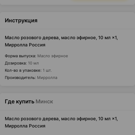
Инструкция
Масло розового дерева, масло эфирное, 10 мл ×1,
Мирролла Россия
Форма выпуска
:
Масло эфирное
Дозировка
:
10 мл
Кол-во в упаковке
:
1 шт.
Производитель
:
Мирролла
Где купить
Минск
Масло розового дерева, масло эфирное, 10 мл ×1,
Мирролла Россия