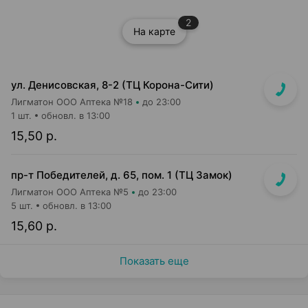
2
На карте
ул. Денисовская, 8-2 (ТЦ Корона-Сити)
Лигматон ООО Аптека №18
до 23:00
1 шт.
обновл. в 13:00
15,50 р.
пр-т Победителей, д. 65, пом. 1 (ТЦ Замок)
Лигматон ООО Аптека №5
до 23:00
5 шт.
обновл. в 13:00
15,60 р.
Показать еще