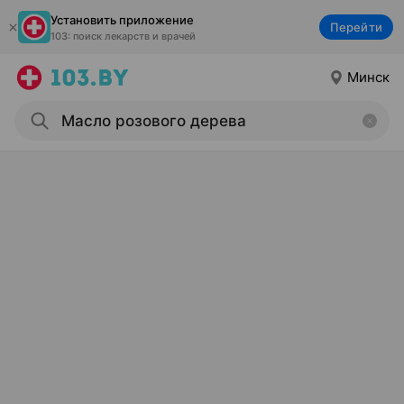
Установить приложение
Перейти
103: поиск лекарств и врачей
Минск