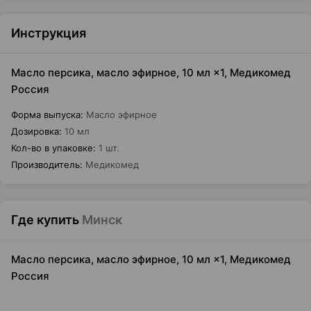
Инструкция
Масло персика, масло эфирное, 10 мл ×1, Медикомед
Россия
Форма выпуска
:
Масло эфирное
Дозировка
:
10 мл
Кол-во в упаковке
:
1 шт.
Производитель
:
Медикомед
Где купить
Минск
Масло персика, масло эфирное, 10 мл ×1, Медикомед
Россия