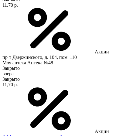
11,70 р.
Акции
пр-т Дзержинского, д. 104, пом. 110
Моя аптека Аптека №48
Закрыто
вчера
Закрыто
11,70 р.
Акции