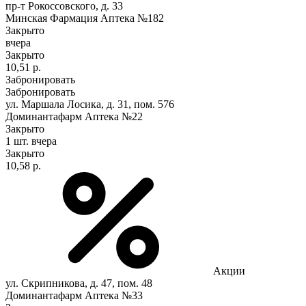
пр-т Рокоссовского, д. 33
Минская Фармация Аптека №182
Закрыто
вчера
Закрыто
10,51 р.
Забронировать
Забронировать
ул. Маршала Лосика, д. 31, пом. 576
Доминантафарм Аптека №22
Закрыто
1 шт.
вчера
Закрыто
10,58 р.
Акции
ул. Скрипникова, д. 47, пом. 48
Доминантафарм Аптека №33