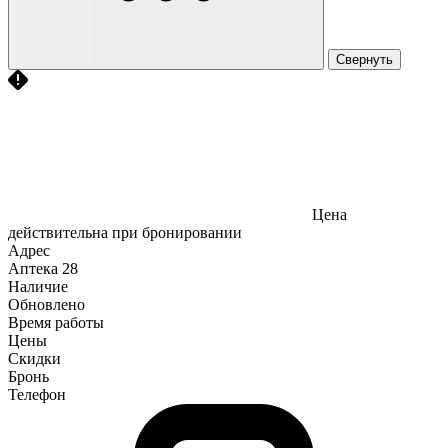
Свернуть
Цена
действительна при бронировании
Адрес
Аптека
28
Наличие
Обновлено
Время работы
Цены
Скидки
Бронь
Телефон