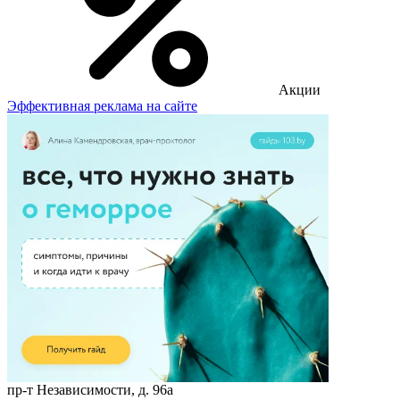
Акции
Эффективная реклама на сайте
пр-т Независимости, д. 96а