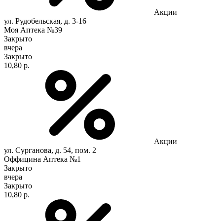
Акции
ул. Рудобельская, д. 3-16
Моя Аптека №39
Закрыто
вчера
Закрыто
10,80 р.
Акции
ул. Сурганова, д. 54, пом. 2
Оффицина Аптека №1
Закрыто
вчера
Закрыто
10,80 р.