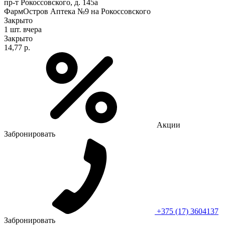
пр-т Рокоссовского, д. 145а
ФармОстров Аптека №9 на Рокоссовского
Закрыто
1 шт.
вчера
Закрыто
14,77 р.
Акции
Забронировать
+375 (17) 3604137
Забронировать