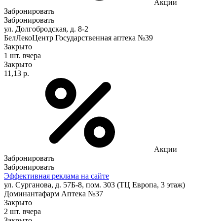
Акции
Забронировать
Забронировать
ул. Долгобродская, д. 8-2
БелЛекоЦентр Государственная аптека №39
Закрыто
1 шт.
вчера
Закрыто
11,13 р.
Акции
Забронировать
Забронировать
Эффективная реклама на сайте
ул. Сурганова, д. 57Б-8, пом. 303 (ТЦ Европа, 3 этаж)
Доминантафарм Аптека №37
Закрыто
2 шт.
вчера
Закрыто