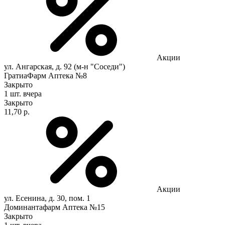
Акции
ул. Ангарская, д. 92 (м-н "Соседи")
ГратиаФарм Аптека №8
Закрыто
1 шт.
вчера
Закрыто
11,70 р.
Акции
ул. Есенина, д. 30, пом. 1
Доминантафарм Аптека №15
Закрыто