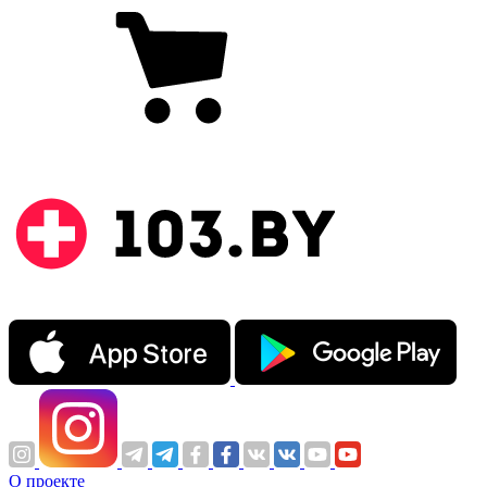
О проекте