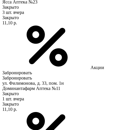
Ясса Аптека №23
Закрыто
3 шт.
вчера
Закрыто
11,10 р.
Акции
Забронировать
Забронировать
ул. Филимонова, д. 33, пом. 1н
Доминантафарм Аптека №11
Закрыто
1 шт.
вчера
Закрыто
11,10 р.