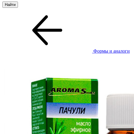
Формы и аналоги