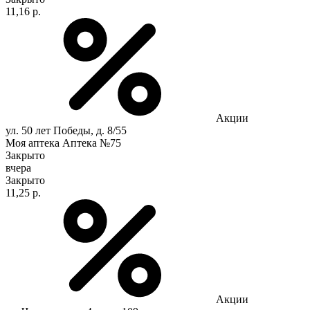
11,16 р.
Акции
ул. 50 лет Победы, д. 8/55
Моя аптека Аптека №75
Закрыто
вчера
Закрыто
11,25 р.
Акции