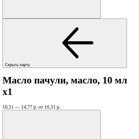
Скрыть карту
Масло пачули, масло, 10 мл
x1
10,51 — 14,77 р.
от 10,51 р.