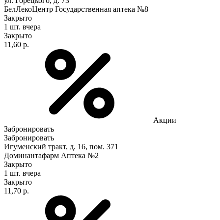
ул. Горецкого, д. 73
БелЛекоЦентр Государственная аптека №8
Закрыто
1 шт.
вчера
Закрыто
11,60 р.
Акции
Забронировать
Забронировать
Игуменский тракт, д. 16, пом. 371
Доминантафарм Аптека №2
Закрыто
1 шт.
вчера
Закрыто
11,70 р.