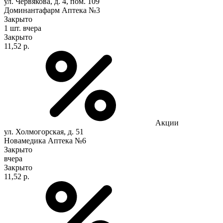
ул. Червякова, д. 4, пом. 109
Доминантафарм Аптека №3
Закрыто
1 шт.
вчера
Закрыто
11,52 р.
Акции
ул. Холмогорская, д. 51
Новамедика Аптека №6
Закрыто
вчера
Закрыто
11,52 р.