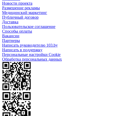
Новости проекта
Размещение рекламы
Медицинский маркетинг
Публичный договор
Доставка
Пользовательское соглашение
Способы оплаты
Вакансии
Партнеры
Написать руководителю 103.by
Написать в поддержку
Персональные настройки Cookie
Обработка персональных данных