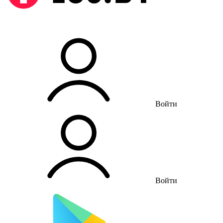
Войти
Войти