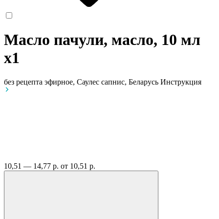
Масло пачули, масло, 10 мл
x1
без рецепта
эфирное, Саулес сапнис, Беларусь
Инструкция
10,51 — 14,77 р.
от 10,51 р.