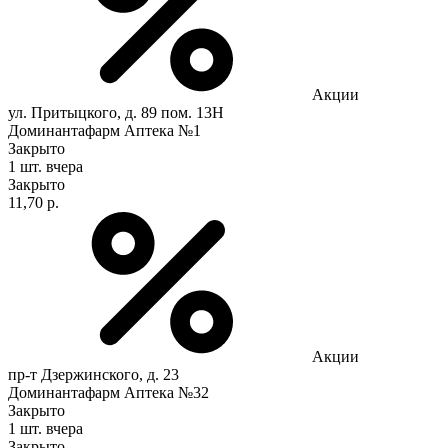
Акции
ул. Притыцкого, д. 89 пом. 13Н
Доминантафарм Аптека №1
Закрыто
1 шт.
вчера
Закрыто
11,70 р.
Акции
пр-т Дзержинского, д. 23
Доминантафарм Аптека №32
Закрыто
1 шт.
вчера
Закрыто