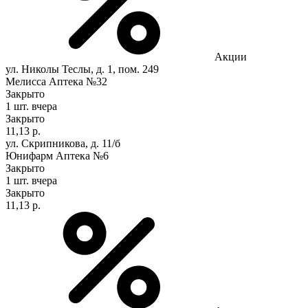
Акции
ул. Николы Теслы, д. 1, пом. 249
Мелисса Аптека №32
Закрыто
1 шт.
вчера
Закрыто
11,13 р.
ул. Скрипникова, д. 11/б
Юнифарм Аптека №6
Закрыто
1 шт.
вчера
Закрыто
11,13 р.