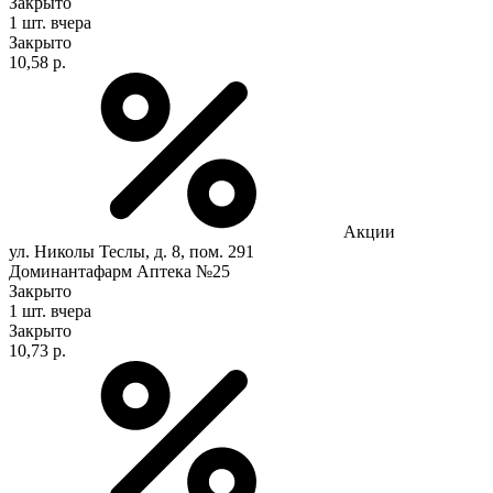
Закрыто
1 шт.
вчера
Закрыто
10,58 р.
Акции
ул. Николы Теслы, д. 8, пом. 291
Доминантафарм Аптека №25
Закрыто
1 шт.
вчера
Закрыто
10,73 р.