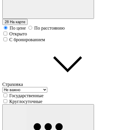
28
На карте
По цене
По расстоянию
Открыто
С бронированием
Страховка
Государственные
Круглосуточные