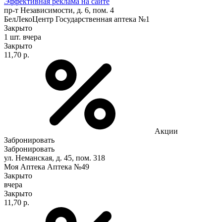
Эффективная реклама на сайте
пр-т Независимости, д. 6, пом. 4
БелЛекоЦентр Государственная аптека №1
Закрыто
1 шт.
вчера
Закрыто
11,70 р.
Акции
Забронировать
Забронировать
ул. Неманская, д. 45, пом. 318
Моя Аптека Аптека №49
Закрыто
вчера
Закрыто
11,70 р.