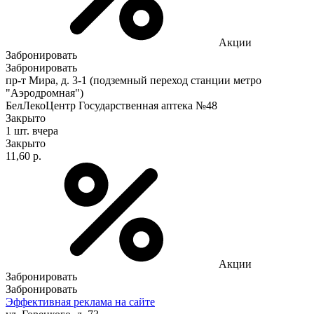
Акции
Забронировать
Забронировать
пр-т Мира, д. 3-1 (подземный переход станции метро
"Аэродромная")
БелЛекоЦентр Государственная аптека №48
Закрыто
1 шт.
вчера
Закрыто
11,60 р.
Акции
Забронировать
Забронировать
Эффективная реклама на сайте