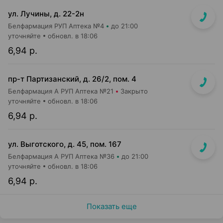
ул. Лучины, д. 22-2н
Белфармация РУП Аптека №4
до 21:00
уточняйте
обновл. в 18:06
6,94 р.
пр-т Партизанский, д. 26/2, пом. 4
Белфармация А РУП Аптека №21
Закрыто
уточняйте
обновл. в 18:06
6,94 р.
ул. Выготского, д. 45, пом. 167
Белфармация А РУП Аптека №36
до 21:00
уточняйте
обновл. в 18:06
6,94 р.
Показать еще