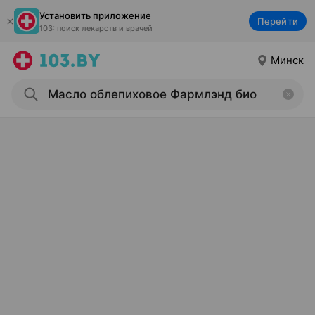
Установить приложение
Перейти
103: поиск лекарств и врачей
Минск