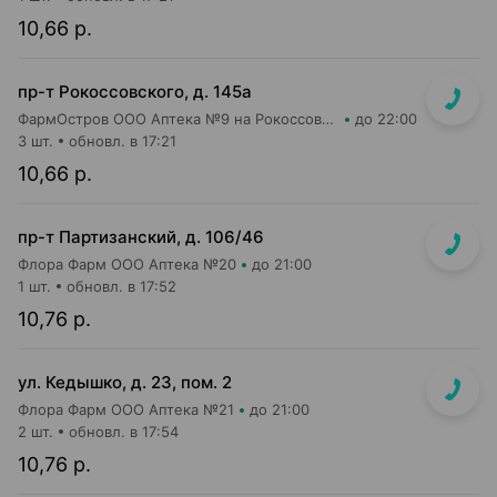
10,66 р.
пр-т Рокоссовского, д. 145а
ФармОстров ООО Аптека №9 на Рокоссовского
до 22:00
3 шт.
обновл. в 17:21
10,66 р.
пр-т Партизанский, д. 106/46
Флора Фарм ООО Аптека №20
до 21:00
1 шт.
обновл. в 17:52
10,76 р.
ул. Кедышко, д. 23, пом. 2
Флора Фарм ООО Аптека №21
до 21:00
2 шт.
обновл. в 17:54
10,76 р.