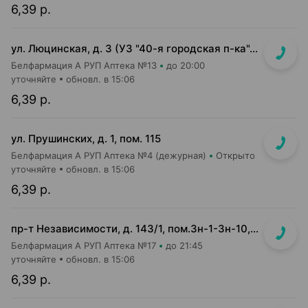
6,39 р.
ул. Люцинская, д. 3 (УЗ "40-я городская п-ка", 2 этаж)
Белфармация А РУП Аптека №13
до 20:00
уточняйте
обновл. в 15:06
6,39 р.
ул. Прушинских, д. 1, пом. 115
Белфармация А РУП Аптека №4 (дежурная)
Открыто
уточняйте
обновл. в 15:06
6,39 р.
пр-т Независимости, д. 143/1, пом.3н-1-3н-10, 3н-23, 3н-26
Белфармация А РУП Аптека №17
до 21:45
уточняйте
обновл. в 15:06
6,39 р.