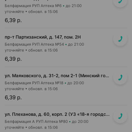
Белфармация РУП Аптека №6
до 21:00
уточняйте
обновл. в 15:06
6,39 р.
пр-т Партизанский, д. 147, пом. 2Н
Белфармация РУП Аптека №54
до 21:00
уточняйте
обновл. в 15:06
6,39 р.
ул. Маяковского, д. 31-2, пом 2-1 (Минский гор. эндокринологический диспансер)
Белфармация РУП Аптека №18
до 20:00
уточняйте
обновл. в 15:06
6,39 р.
ул. Плеханова, д. 60, корп. 2 (УЗ «18-я городская п-ка»)
Белфармация А РУП Аптека №80
до 20:00
уточняйте
обновл. в 15:06