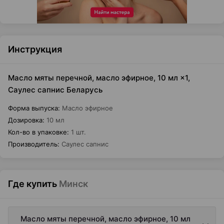
Инструкция
Масло мяты перечной, масло эфирное, 10 мл ×1,
Саулес сапнис Беларусь
Форма выпуска
:
Масло эфирное
Дозировка
:
10 мл
Кол-во в упаковке
:
1 шт.
Производитель
:
Саулес сапнис
Где купить
Минск
Масло мяты перечной, масло эфирное, 10 мл