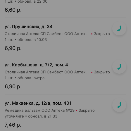
1 шт.
обновл. в 22:00
6,60 р.
ул. Прушинских, д. 34
Столичная Аптека СП Самбест ООО Аптека №24
Закрыто
1 шт.
обновл. в 10:03
6,90 р.
ул. Карбышева, д. 7/2, пом. 4
Столичная Аптека СП Самбест ООО Аптека №15
Закрыто
1 шт.
обновл. вчера
6,90 р.
ул. Макаенка, д. 12/а, пом. 401
Ремедика Бальзам ООО Аптека №29
Закрыто
уточняйте
обновл. в 21:33
7,46 р.