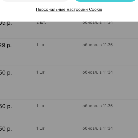
09 р.
Персональные настройки Cookie
09 р.
2 шт.
обновл. в 11:34
29 р.
1 шт.
обновл. в 11:36
50 р.
1 шт.
обновл. в 11:34
50 р.
1 шт.
обновл. в 11:36
50 р.
1 шт.
обновл. в 11:34