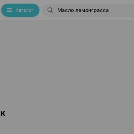
Каталог
ск