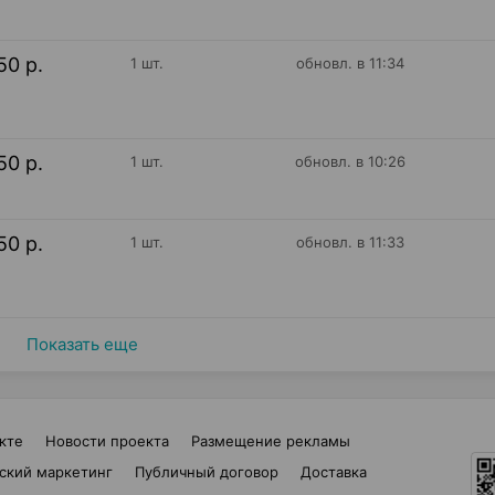
50 р.
1 шт.
обновл. в 11:34
50 р.
1 шт.
обновл. в 10:26
50 р.
1 шт.
обновл. в 11:33
Показать еще
кте
Новости проекта
Размещение рекламы
ский маркетинг
Публичный договор
Доставка