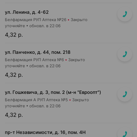
ул. Ленина, д. 4-62
Белфармация РУП Аптека №26
Закрыто
уточняйте
обновл. в 22:06
4,32 р.
ул. Панченко, д. 44, пом. 218
Белфармация РУП Аптека №6
Закрыто
уточняйте
обновл. в 22:06
4,32 р.
ул. Гошкевича, д. 3, пом. 2 (м-н "Евроопт")
Белфармация А РУП Аптека №5
Закрыто
уточняйте
обновл. в 22:06
4,32 р.
пр-т Независимости, д. 16, пом. 4Н