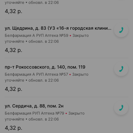
уточняйте
обновл. в 22:06
4,32 р.
ул. Щедрина, д. 83 (УЗ «16-я городская клиническая п-ка»)
Белфармация А РУП Аптека №59
Закрыто
уточняйте
обновл. в 22:06
4,32 р.
пр-т Рокоссовского, д. 140, пом. 119
Белфармация А РУП Аптека №57
Закрыто
уточняйте
обновл. в 22:06
4,32 р.
ул. Сердича, д. 88, пом. 2н
Белфармация РУП Аптека №79
Закрыто
уточняйте
обновл. в 22:06
4,32 р.