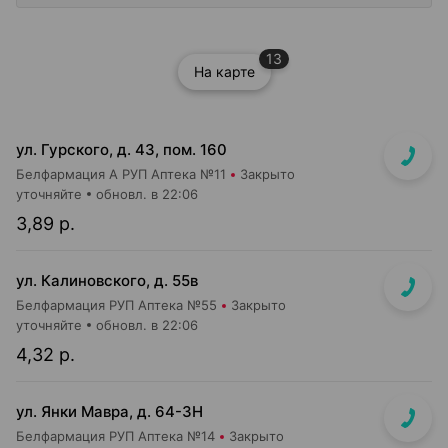
13
На карте
ул. Гурского, д. 43, пом. 160
Белфармация А РУП Аптека №11
Закрыто
уточняйте
обновл. в 22:06
3,89 р.
ул. Калиновского, д. 55в
Белфармация РУП Аптека №55
Закрыто
уточняйте
обновл. в 22:06
4,32 р.
ул. Янки Мавра, д. 64-3Н
Белфармация РУП Аптека №14
Закрыто