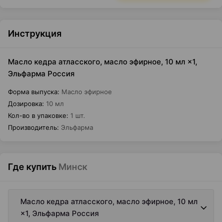
Инструкция
Масло кедра атласского, масло эфирное, 10 мл ×1,
Эльфарма Россия
Форма выпуска
:
Масло эфирное
Дозировка
:
10 мл
Кол-во в упаковке
:
1 шт.
Производитель
:
Эльфарма
Где купить
Минск
Масло кедра атласского, масло эфирное, 10 мл
×1, Эльфарма Россия