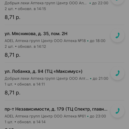
Добрыя леки Аптека групп Центр ООО Аптека №84
до 22:00
2 шт.
обновл. в 14:15
8,71 р.
ул. Мясникова, д. 35, пом. 2Н
ADEL Аптека групп Центр ООО Аптека №18
до 18:00
2 шт.
обновл. в 14:12
8,71 р.
ул. Лобанка, д. 94 (ТЦ «Максимус»)
Добрыя леки Аптека групп Центр ООО Аптека №3
до 21:00
1 шт.
обновл. в 14:11
8,71 р.
пр-т Независимости, д. 179 (ТЦ Спектр, главный вход, 1 этаж)
ADEL Аптека групп Центр ООО Аптека №61
до 23:00
1 шт.
обновл. в 14:14