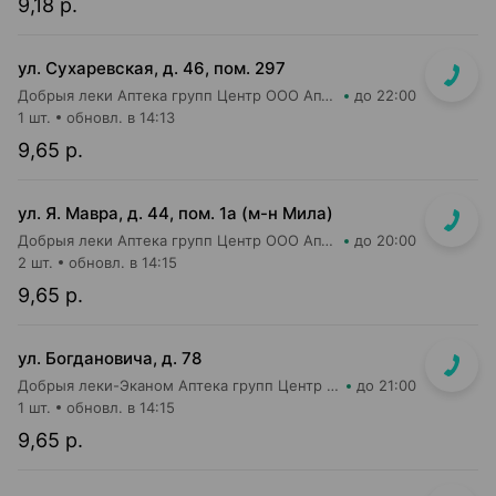
9,18 р.
ул. Сухаревская, д. 46, пом. 297
Добрыя леки Аптека групп Центр ООО Аптека №35
до 22:00
1 шт.
обновл. в 14:13
9,65 р.
ул. Я. Мавра, д. 44, пом. 1а (м-н Мила)
Добрыя леки Аптека групп Центр ООО Аптека №89
до 20:00
2 шт.
обновл. в 14:15
9,65 р.
ул. Богдановича, д. 78
Добрыя леки-Эканом Аптека групп Центр ООО Аптека №78
до 21:00
1 шт.
обновл. в 14:15
9,65 р.