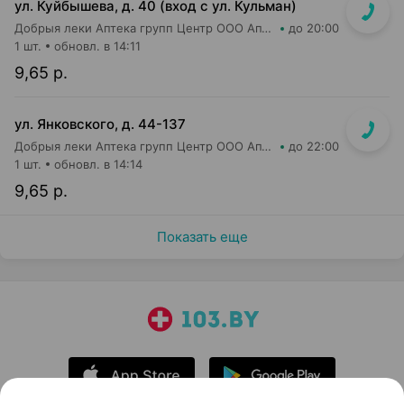
ул. Куйбышева, д. 40 (вход с ул. Кульман)
Добрыя леки Аптека групп Центр ООО Аптека №2
до 20:00
1 шт.
обновл. в 14:11
9,65 р.
ул. Янковского, д. 44-137
Добрыя леки Аптека групп Центр ООО Аптека №56
до 22:00
1 шт.
обновл. в 14:14
9,65 р.
Показать еще