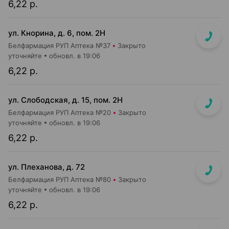
6,22 р.
ул. Кнорина, д. 6, пом. 2Н
Белфармация РУП Аптека №37
Закрыто
уточняйте
обновл. в 19:06
6,22 р.
ул. Слободская, д. 15, пом. 2Н
Белфармация РУП Аптека №20
Закрыто
уточняйте
обновл. в 19:06
6,22 р.
ул. Плеханова, д. 72
Белфармация РУП Аптека №80
Закрыто
уточняйте
обновл. в 19:06
6,22 р.