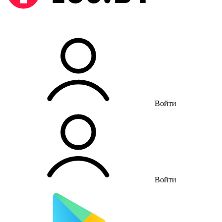
Войти
Войти