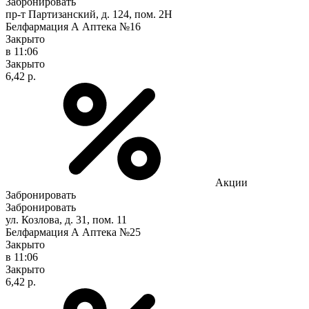
Забронировать
пр-т Партизанский, д. 124, пом. 2Н
Белфармация А Аптека №16
Закрыто
в 11:06
Закрыто
6,42 р.
Акции
Забронировать
Забронировать
ул. Козлова, д. 31, пом. 11
Белфармация А Аптека №25
Закрыто
в 11:06
Закрыто
6,42 р.