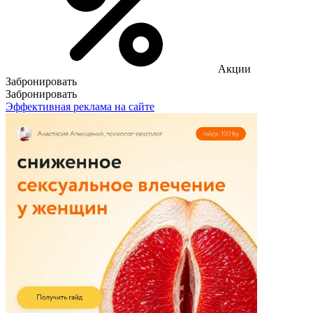
Акции
Забронировать
Забронировать
Эффективная реклама на сайте