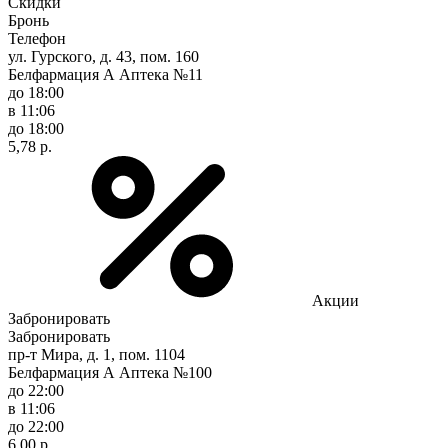
Скидки
Бронь
Телефон
ул. Гурского, д. 43, пом. 160
Белфармация А Аптека №11
до 18:00
в 11:06
до 18:00
5,78 р.
Акции
Забронировать
Забронировать
пр-т Мира, д. 1, пом. 1104
Белфармация А Аптека №100
до 22:00
в 11:06
до 22:00
6,00 р.