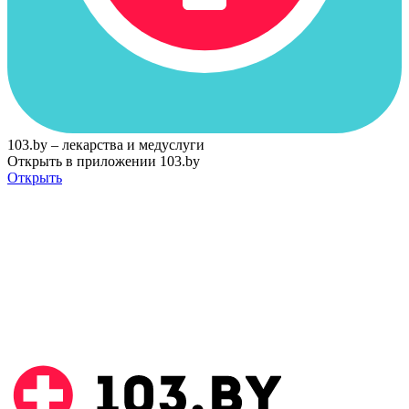
103.by – лекарства и медуслуги
Открыть в приложении 103.by
Открыть