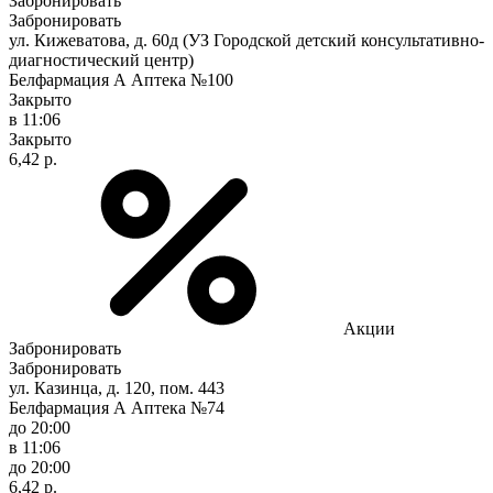
Забронировать
Забронировать
ул. Кижеватова, д. 60д (УЗ Городской детский консультативно-
диагностический центр)
Белфармация А Аптека №100
Закрыто
в 11:06
Закрыто
6,42 р.
Акции
Забронировать
Забронировать
ул. Казинца, д. 120, пом. 443
Белфармация А Аптека №74
до 20:00
в 11:06
до 20:00
6,42 р.