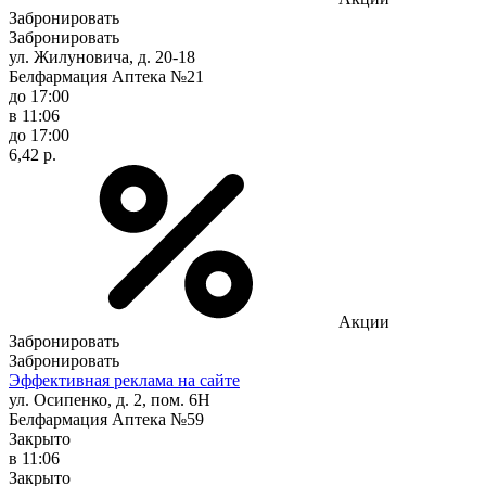
Забронировать
Забронировать
ул. Жилуновича, д. 20-18
Белфармация Аптека №21
до 17:00
в 11:06
до 17:00
6,42 р.
Акции
Забронировать
Забронировать
Эффективная реклама на сайте
ул. Осипенко, д. 2, пом. 6Н
Белфармация Аптека №59
Закрыто
в 11:06
Закрыто