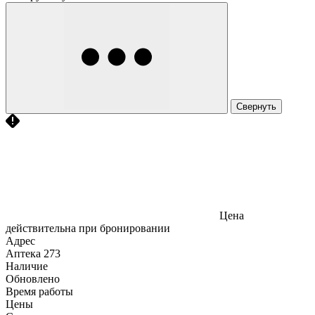
Свернуть
Цена
действительна при бронировании
Адрес
Аптека
273
Наличие
Обновлено
Время работы
Цены