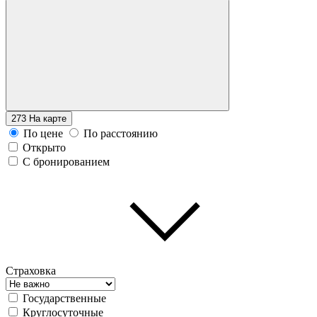
273
На карте
По цене
По расстоянию
Открыто
С бронированием
Страховка
Государственные
Круглосуточные