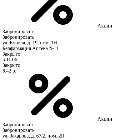
Акции
Забронировать
Забронировать
ул. Короля, д. 19, пом. 1Н
Белфармация Аптека №11
Закрыто
в 11:06
Закрыто
6,42 р.
Акции
Забронировать
Забронировать
ул. Захарова, д. 67/2, пом. 2Н