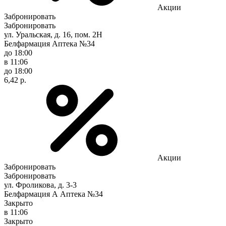
Акции
Забронировать
Забронировать
ул. Уральская, д. 16, пом. 2Н
Белфармация Аптека №34
до 18:00
в 11:06
до 18:00
6,42 р.
Акции
Забронировать
Забронировать
ул. Фроликова, д. 3-3
Белфармация А Аптека №34
Закрыто
в 11:06
Закрыто