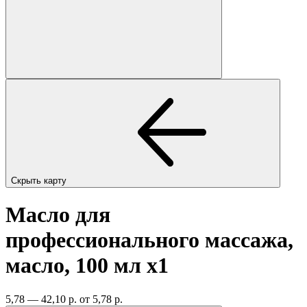
Скрыть карту
Масло для
профессионального массажа,
масло, 100 мл
x1
5,78 — 42,10 р.
от 5,78 р.