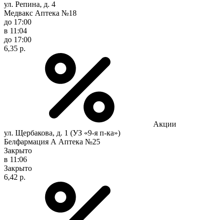
ул. Репина, д. 4
Медвакс Аптека №18
до 17:00
в 11:04
до 17:00
6,35 р.
Акции
ул. Щербакова, д. 1 (УЗ «9-я п-ка»)
Белфармация А Аптека №25
Закрыто
в 11:06
Закрыто
6,42 р.