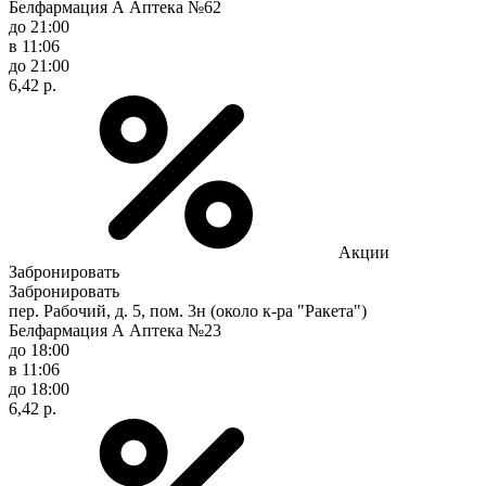
Белфармация А Аптека №62
до 21:00
в 11:06
до 21:00
6,42 р.
Акции
Забронировать
Забронировать
пер. Рабочий, д. 5, пом. 3н (около к-ра "Ракета")
Белфармация А Аптека №23
до 18:00
в 11:06
до 18:00
6,42 р.