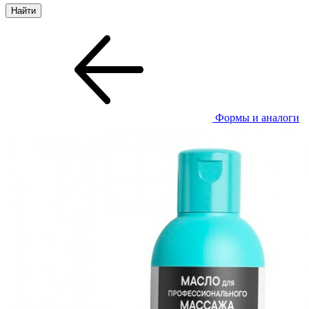
Формы и аналоги