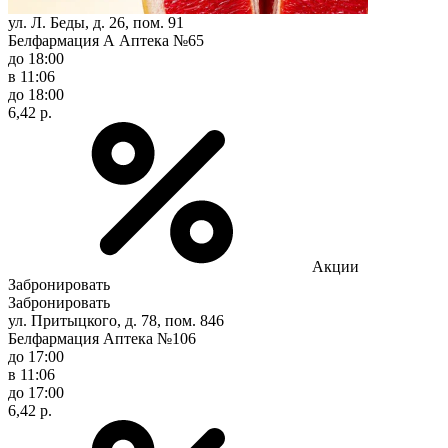
ул. Л. Беды, д. 26, пом. 91
Белфармация А Аптека №65
до 18:00
в 11:06
до 18:00
6,42 р.
Акции
Забронировать
Забронировать
ул. Притыцкого, д. 78, пом. 846
Белфармация Аптека №106
до 17:00
в 11:06
до 17:00
6,42 р.