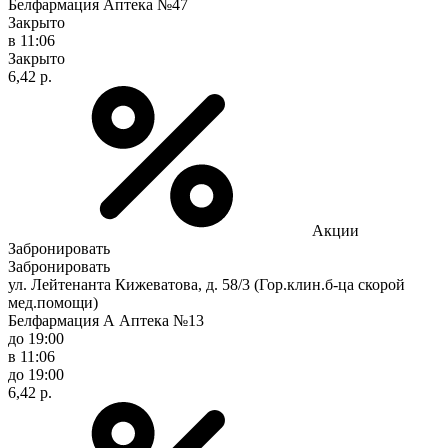
Белфармация Аптека №47
Закрыто
в 11:06
Закрыто
6,42 р.
Акции
Забронировать
Забронировать
ул. Лейтенанта Кижеватова, д. 58/3 (Гор.клин.б-ца скорой
мед.помощи)
Белфармация А Аптека №13
до 19:00
в 11:06
до 19:00
6,42 р.