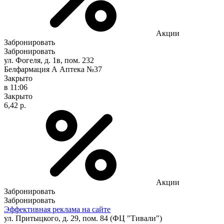
Акции
Забронировать
Забронировать
ул. Фогеля, д. 1в, пом. 232
Белфармация А Аптека №37
Закрыто
в 11:06
Закрыто
6,42 р.
Акции
Забронировать
Забронировать
Эффективная реклама на сайте
ул. Притыцкого, д. 29, пом. 84 (ФЦ "Тивали")