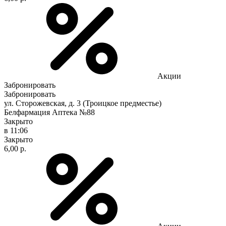
Акции
Забронировать
Забронировать
ул. Сторожевская, д. 3 (Троицкое предместье)
Белфармация Аптека №88
Закрыто
в 11:06
Закрыто
6,00 р.