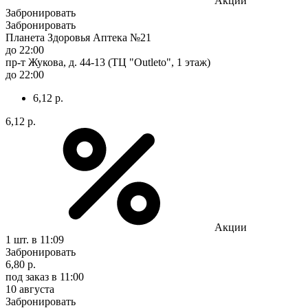
Акции
Забронировать
Забронировать
Планета Здоровья Аптека №21
до 22:00
пр-т Жукова, д. 44-13 (ТЦ "Outleto", 1 этаж)
до 22:00
6,12 р.
6,12 р.
Акции
1 шт.
в 11:09
Забронировать
6,80 р.
под заказ
в 11:00
10 августа
Забронировать