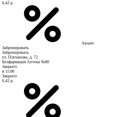
6,42 р.
Акции
Забронировать
Забронировать
ул. Плеханова, д. 72
Белфармация Аптека №80
Закрыто
в 11:06
Закрыто
6,42 р.