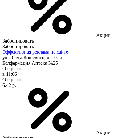
Акции
Забронировать
Забронировать
Эффективная реклама на сайте
ул. Олега Кошевого, д. 10-5н
Белфармация Аптека №25
Открыто
в 11:06
Открыто
6,42 р.
Акции