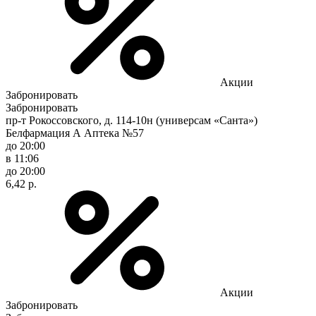
Акции
Забронировать
Забронировать
пр-т Рокоссовского, д. 114-10н (универсам «Санта»)
Белфармация А Аптека №57
до 20:00
в 11:06
до 20:00
6,42 р.
Акции
Забронировать