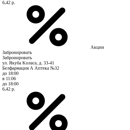
6,42 р.
Акции
Забронировать
Забронировать
ул. Якуба Koлaca, д. 33-41
Белфармация А Аптека №32
до 18:00
в 11:06
до 18:00
6,42 р.