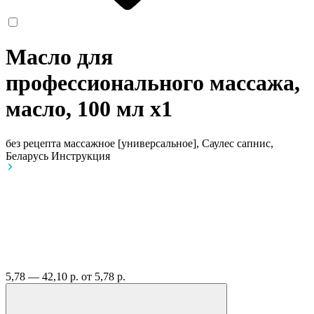
Масло для
профессионального массажа,
масло, 100 мл
x1
без рецепта
массажное [универсальное], Саулес сапнис,
Беларусь
Инструкция
5,78 — 42,10 р.
от 5,78 р.