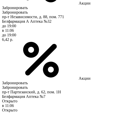
Акции
Забронировать
Забронировать
пр-т Независимости, д. 88, пом. 771
Белфармация А Аптека №32
до 19:00
в 11:06
до 19:00
6,42 р.
Акции
Забронировать
Забронировать
пр-т Партизанский, д. 62, пом. 1Н
Белфармация Аптека №7
Открыто
в 11:06
Открыто