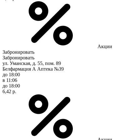
Акции
Забронировать
Забронировать
ул. Уманская, д. 55, пом. 89
Белфармация А Аптека №39
до 18:00
в 11:06
до 18:00
6,42 р.
Акции