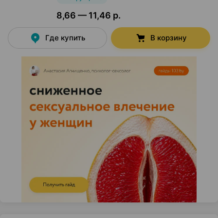
8,66 — 11,46 р.
Где купить
В корзину