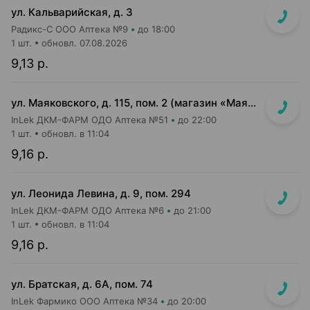
ул. Кальварийская, д. 3
Радикс-С ООО Аптека №9
до 18:00
1 шт.
обновл. 07.08.2026
9,13 р.
ул. Маяковского, д. 115, пом. 2 (магазин «Маяк»)
InLek ДКМ-ФАРМ ОДО Аптека №51
до 22:00
1 шт.
обновл. в 11:04
9,16 р.
ул. Леонида Левина, д. 9, пом. 294
InLek ДКМ-ФАРМ ОДО Аптека №6
до 21:00
1 шт.
обновл. в 11:04
9,16 р.
ул. Братская, д. 6А, пом. 74
InLek Фармико ООО Аптека №34
до 20:00