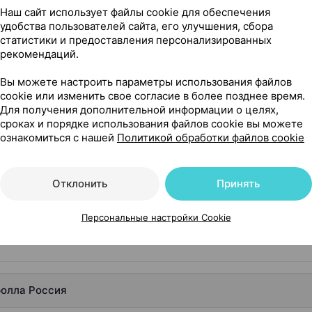
Наш сайт использует файлы cookie для обеспечения
удобства пользователей сайта, его улучшения, сбора
статистики и предоставления персонализированных
рекомендаций.
Вы можете настроить параметры использования файлов
cookie или изменить свое согласие в более позднее время.
ла Россия
Для получения дополнительной информации о целях,
сроках и порядке использования файлов cookie вы можете
ознакомиться с нашей
Политикой обработки файлов cookie
Отклонить
Принять
Персональные настройки Cookie
ролла Россия