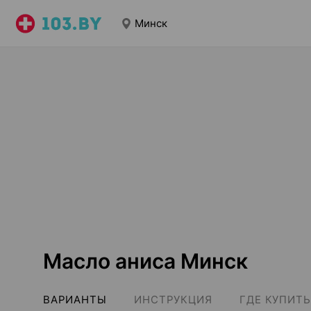
Минск
Масло аниса Минск
ВАРИАНТЫ
ИНСТРУКЦИЯ
ГДЕ КУПИТЬ