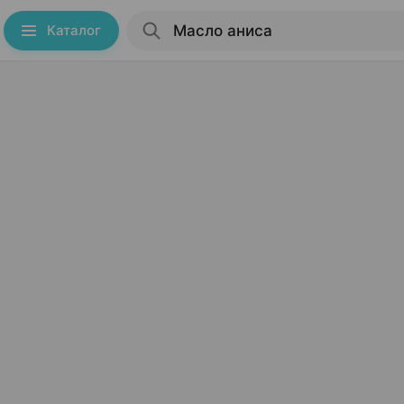
Каталог