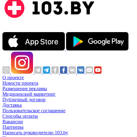
О проекте
Новости проекта
Размещение рекламы
Медицинский маркетинг
Публичный договор
Доставка
Пользовательское соглашение
Способы оплаты
Вакансии
Партнеры
Написать руководителю 103.by