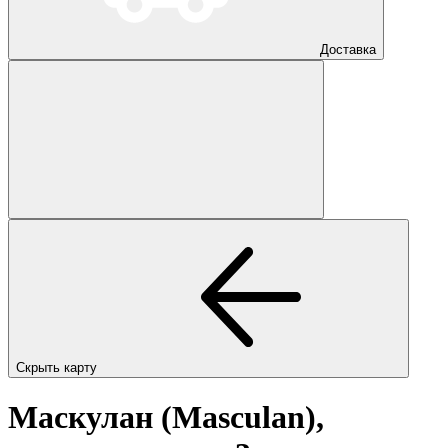
Доставка
Скрыть карту
Маскулан (Masculan),