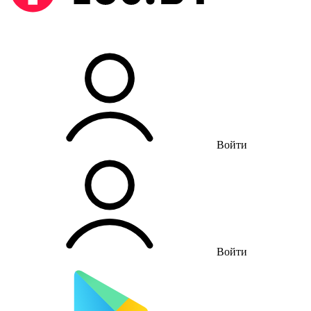
Войти
Войти