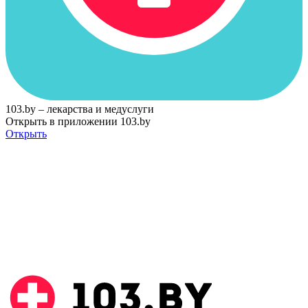
103.by – лекарства и медуслуги
Открыть в приложении 103.by
Открыть