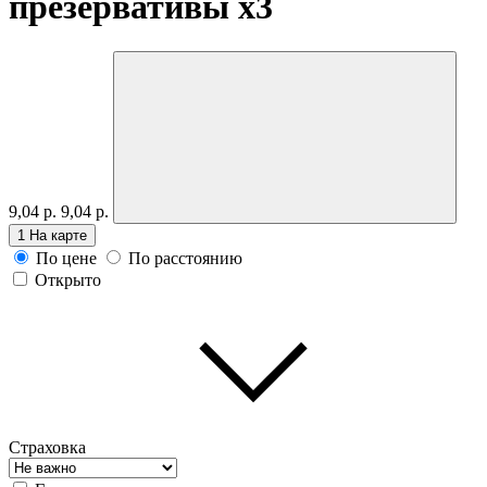
презервативы
x3
9,04 р.
9,04 р.
1
На карте
По цене
По расстоянию
Открыто
Страховка