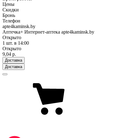
Цены
Скидки
Бронь
Телефон
apte4kaminsk.by
Аптечка+ Интернет-аптека apte4kaminsk.by
Открыто
1 шт.
в 14:00
Открыто
9,04 р.
Доставка
Доставка