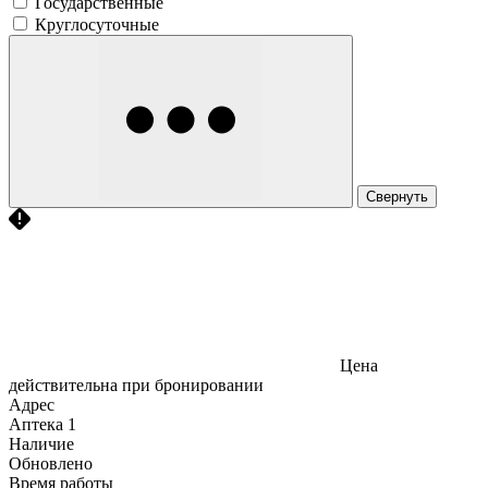
Государственные
Круглосуточные
Свернуть
Цена
действительна при бронировании
Адрес
Аптека
1
Наличие
Обновлено
Время работы