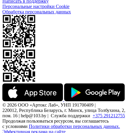
Написать в поддержку
Персональные настройки Cookie
Обработка персональных данных
© 2026 ООО «Артокс Лаб», УНП 191700409 |
220012, Республика Беларусь, г. Минск, улица Толбухина, 2,
пом. 16 | help@103.by |
Служба поддержки
+375 291212755
Продолжая пользоваться ресурсом, вы соглашаетесь
с условиями
Политики обработки персональных данных.
Эффективная реклама на сайте