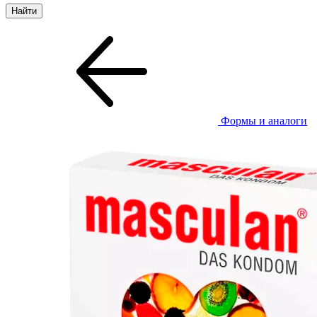
Формы и аналоги