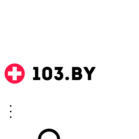
Поиск
Аптеки
Инструкции