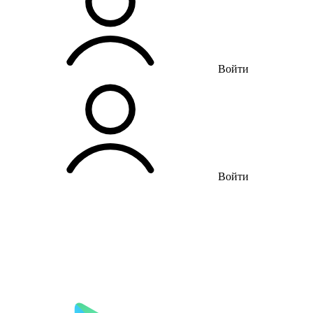
Войти
Войти