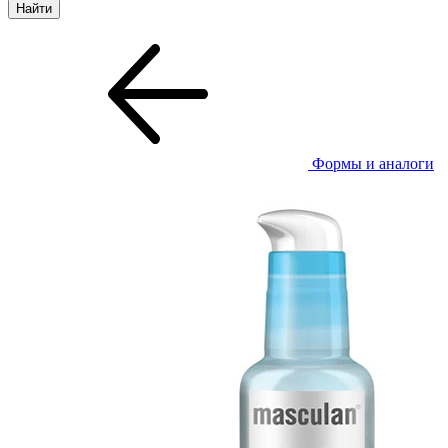
Формы и аналоги