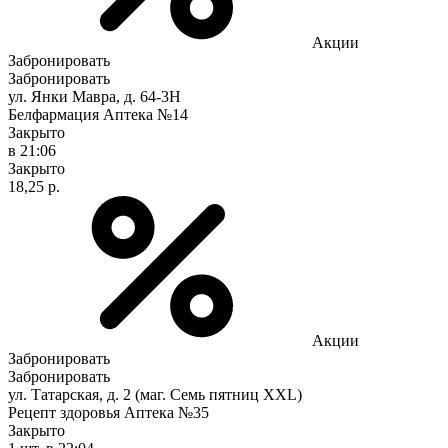
Акции
Забронировать
Забронировать
ул. Янки Мавра, д. 64-3Н
Белфармация Аптека №14
Закрыто
в 21:06
Закрыто
18,25 р.
Акции
Забронировать
Забронировать
ул. Татарская, д. 2 (маг. Семь пятниц XXL)
Рецепт здоровья Аптека №35
Закрыто