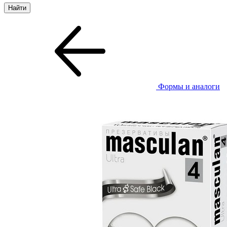
Формы и аналоги