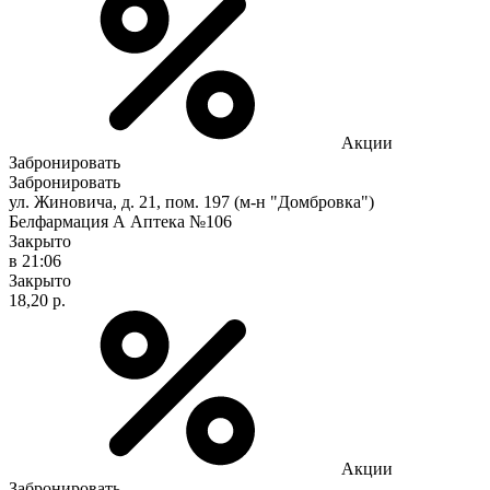
Акции
Забронировать
Забронировать
ул. Жиновича, д. 21, пом. 197 (м-н "Домбровка")
Белфармация А Аптека №106
Закрыто
в 21:06
Закрыто
18,20 р.
Акции
Забронировать