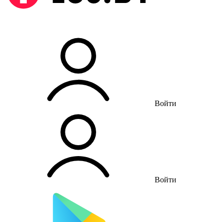
Войти
Войти