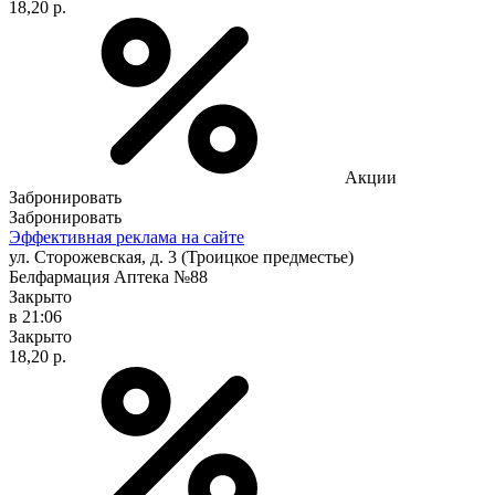
18,20 р.
Акции
Забронировать
Забронировать
Эффективная реклама на сайте
ул. Сторожевская, д. 3 (Троицкое предместье)
Белфармация Аптека №88
Закрыто
в 21:06
Закрыто
18,20 р.