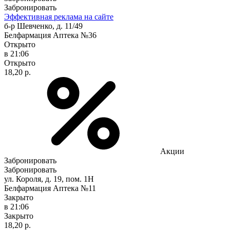
Забронировать
Эффективная реклама на сайте
б-р Шевченко, д. 11/49
Белфармация Аптека №36
Открыто
в 21:06
Открыто
18,20 р.
Акции
Забронировать
Забронировать
ул. Короля, д. 19, пом. 1Н
Белфармация Аптека №11
Закрыто
в 21:06
Закрыто
18,20 р.