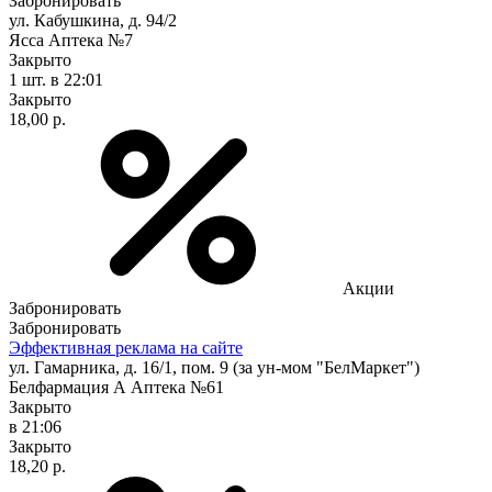
Забронировать
ул. Кабушкина, д. 94/2
Ясса Аптека №7
Закрыто
1 шт.
в 22:01
Закрыто
18,00 р.
Акции
Забронировать
Забронировать
Эффективная реклама на сайте
ул. Гамарника, д. 16/1, пом. 9 (за ун-мом "БелМаркет")
Белфармация А Аптека №61
Закрыто
в 21:06
Закрыто
18,20 р.