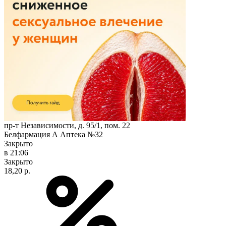
пр-т Независимости, д. 95/1, пом. 22
Белфармация А Аптека №32
Закрыто
в 21:06
Закрыто
18,20 р.