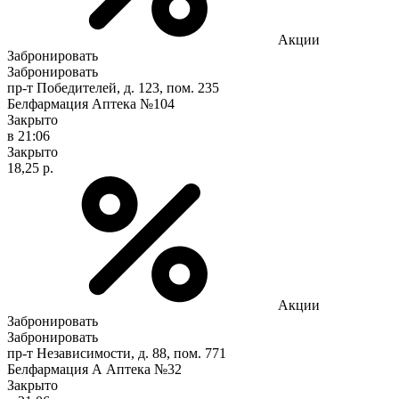
Акции
Забронировать
Забронировать
пр-т Победителей, д. 123, пом. 235
Белфармация Аптека №104
Закрыто
в 21:06
Закрыто
18,25 р.
Акции
Забронировать
Забронировать
пр-т Независимости, д. 88, пом. 771
Белфармация А Аптека №32
Закрыто