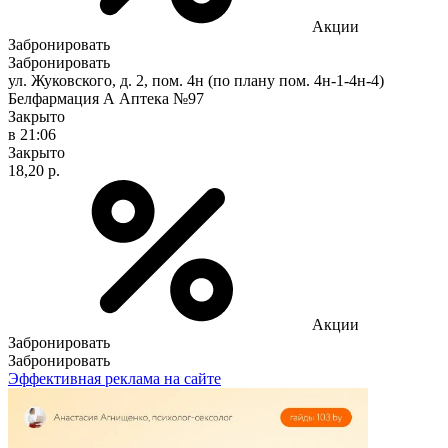
Акции
Забронировать
Забронировать
ул. Жуковского, д. 2, пом. 4н (по плану пом. 4н-1-4н-4)
Белфармация А Аптека №97
Закрыто
в 21:06
Закрыто
18,20 р.
Акции
Забронировать
Забронировать
Эффективная реклама на сайте