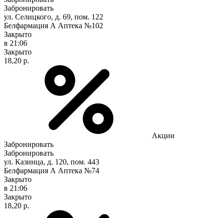
Забронировать
ул. Селицкого, д. 69, пом. 122
Белфармация А Аптека №102
Закрыто
в 21:06
Закрыто
18,20 р.
Акции
Забронировать
Забронировать
ул. Казинца, д. 120, пом. 443
Белфармация А Аптека №74
Закрыто
в 21:06
Закрыто
18,20 р.