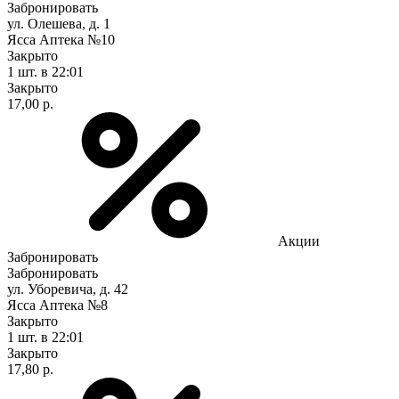
Забронировать
ул. Олешева, д. 1
Ясса Аптека №10
Закрыто
1 шт.
в 22:01
Закрыто
17,00 р.
Акции
Забронировать
Забронировать
ул. Уборевича, д. 42
Ясса Аптека №8
Закрыто
1 шт.
в 22:01
Закрыто
17,80 р.