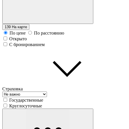
139
На карте
По цене
По расстоянию
Открыто
С бронированием
Страховка
Государственные
Круглосуточные