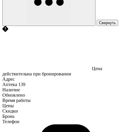
Свернуть
Цена
действительна при бронировании
Адрес
Аптека
139
Наличие
Обновлено
Время работы
Цены
Скидки
Бронь
Телефон