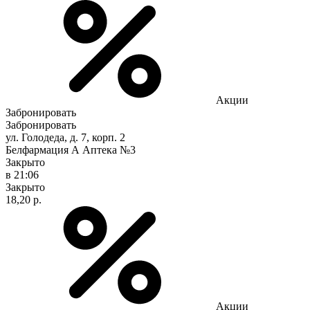
Акции
Забронировать
Забронировать
ул. Голодеда, д. 7, корп. 2
Белфармация А Аптека №3
Закрыто
в 21:06
Закрыто
18,20 р.
Акции