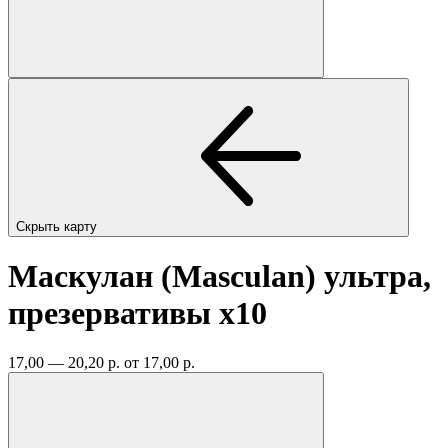
Скрыть карту
Маскулан (Masculan) ультра,
презервативы
x10
17,00 — 20,20 р.
от 17,00 р.