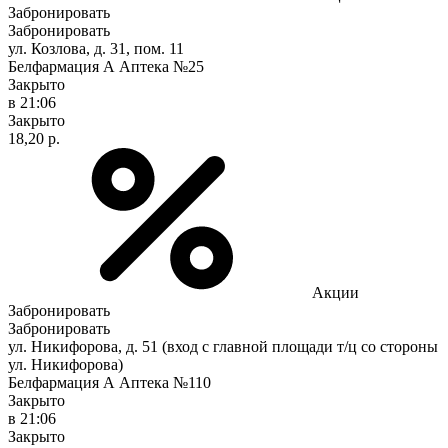
Забронировать
Забронировать
ул. Козлова, д. 31, пом. 11
Белфармация А Аптека №25
Закрыто
в 21:06
Закрыто
18,20 р.
Акции
Забронировать
Забронировать
ул. Никифорова, д. 51 (вход с главной площади т/ц со стороны
ул. Никифорова)
Белфармация А Аптека №110
Закрыто
в 21:06
Закрыто