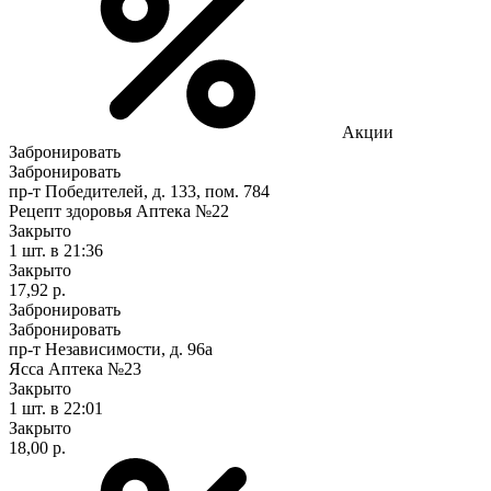
Акции
Забронировать
Забронировать
пр-т Победителей, д. 133, пом. 784
Рецепт здоровья Аптека №22
Закрыто
1 шт.
в 21:36
Закрыто
17,92 р.
Забронировать
Забронировать
пр-т Независимости, д. 96а
Ясса Аптека №23
Закрыто
1 шт.
в 22:01
Закрыто
18,00 р.