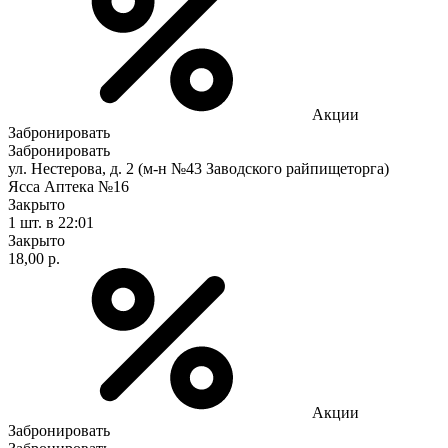
Акции
Забронировать
Забронировать
ул. Нестерова, д. 2 (м-н №43 Заводского райпищеторга)
Ясса Аптека №16
Закрыто
1 шт.
в 22:01
Закрыто
18,00 р.
Акции
Забронировать