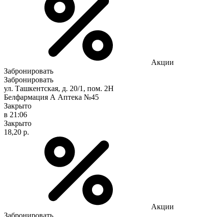
Акции
Забронировать
Забронировать
ул. Ташкентская, д. 20/1, пом. 2Н
Белфармация А Аптека №45
Закрыто
в 21:06
Закрыто
18,20 р.
Акции
Забронировать