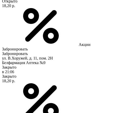
Открыто
18,20 р.
Акции
Забронировать
Забронировать
ул. В.Хоружей, д. 11, пом. 2Н
Белфармация Аптека №9
Закрыто
в 21:06
Закрыто
18,20 р.