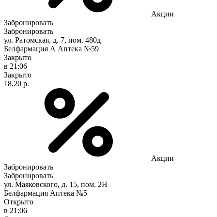
Акции
Забронировать
Забронировать
ул. Ратомская, д. 7, пом. 480д
Белфармация А Аптека №59
Закрыто
в 21:06
Закрыто
18,20 р.
Акции
Забронировать
Забронировать
ул. Маяковского, д. 15, пом. 2Н
Белфармация Аптека №5
Открыто
в 21:06