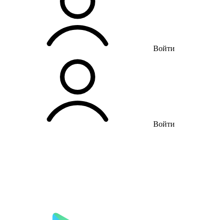
Войти
Войти