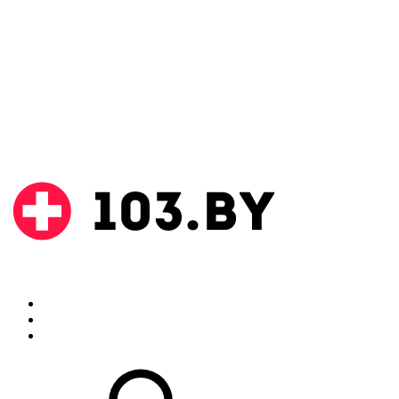
Поиск
Аптеки
Инструкции