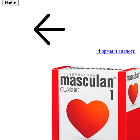
Формы и аналоги