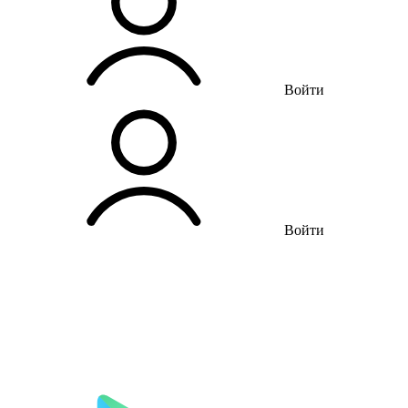
Войти
Войти