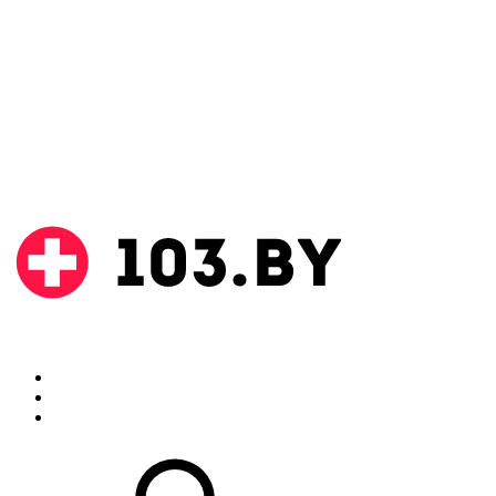
Поиск
Аптеки
Инструкции