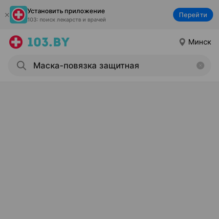
Установить приложение
Перейти
103: поиск лекарств и врачей
Минск