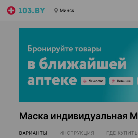
Минск
Маска индивидуальная М
ВАРИАНТЫ
ИНСТРУКЦИЯ
ГДЕ КУПИТЬ