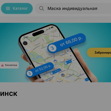
Каталог
инск